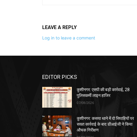
LEAVE A REPLY
Log in to leave a comment
EDITOR PICKS
कुशीनगर: एसपी की बड़ी कार्रवाई, 28
पुलिसकर्मी लाइन हाजिर
07/08/2026
कुशीनगर: कसया थाने में दो सिपाहियों पर
सख्त कार्रवाई के बाद डीआईजी ने किया
औचक निरीक्षण