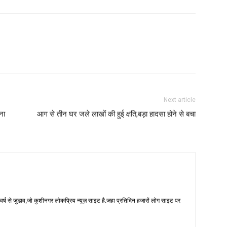
Next article
ना
आग से तीन घर जले लाखों की हुई क्षति,बड़ा हादसा होने से बचा
 से जुडाव,जो कुशीनगर लोकप्रिय न्यूज़ साइट है.जहा प्रतिदिन हजारों लोग साइट पर