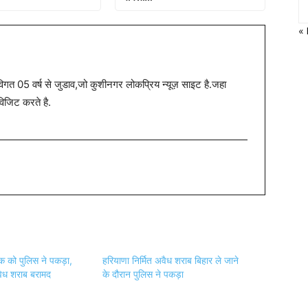
«
त 05 वर्ष से जुडाव,जो कुशीनगर लोकप्रिय न्यूज़ साइट है.जहा
विजिट करते है.
रक को पुलिस ने पकड़ा,
हरियाणा निर्मित अवैध शराब बिहार ले जाने
ध शराब बरामद
के दौरान पुलिस ने पकड़ा