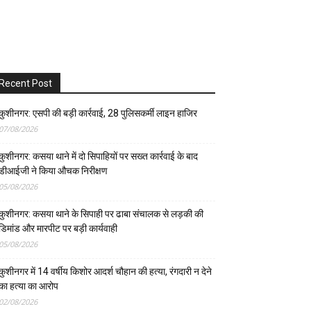
Recent Post
कुशीनगर: एसपी की बड़ी कार्रवाई, 28 पुलिसकर्मी लाइन हाजिर
07/08/2026
कुशीनगर: कसया थाने में दो सिपाहियों पर सख्त कार्रवाई के बाद
डीआईजी ने किया औचक निरीक्षण
05/08/2026
कुशीनगर: कसया थाने के सिपाही पर ढाबा संचालक से लड़की की
डिमांड और मारपीट पर बड़ी कार्यवाही
05/08/2026
कुशीनगर में 14 वर्षीय किशोर आदर्श चौहान की हत्या, रंगदारी न देने
का हत्या का आरोप
02/08/2026