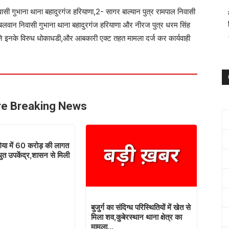
निवासी गुभाना थाना बहादुरगंज हरियाणा,2- सागर बाल्यान पुत्र रामपाल निवासी
लवान निवासी गुभाना थाना बहादुरगंज हरियाणा और नीरज पुत्र धरम सिंह
े इनके विरुध धोकाधडी,और आबकारी एक्ट तहत मामला दर्ज कर कार्यवाही
e Breaking News
िया में 60 करोड़ की लागत
धुत उपकेंद्र,शासन से मिली
बुजुर्ग का संदिग्ध परिस्थितियों में खेत से
मिला शव,कुबेरस्थान थाना क्षेत्र का
मामला…