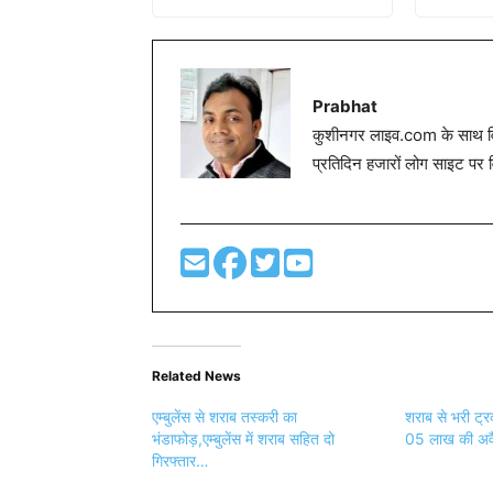
Prabhat
कुशीनगर लाइव.com के साथ विग
प्रतिदिन हजारों लोग साइट पर 
Related News
एम्बुलेंस से शराब तस्करी का
शराब से भरी ट्
भंडाफोड़,एम्बुलेंस में शराब सहित दो
05 लाख की अवै
गिरफ्तार…