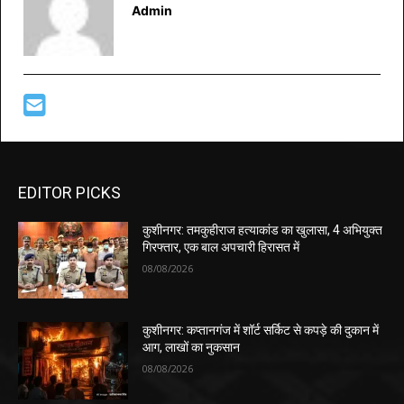
Admin
EDITOR PICKS
कुशीनगर: तमकुहीराज हत्याकांड का खुलासा, 4 अभियुक्त
गिरफ्तार, एक बाल अपचारी हिरासत में
08/08/2026
कुशीनगर: कप्तानगंज में शॉर्ट सर्किट से कपड़े की दुकान में
आग, लाखों का नुकसान
08/08/2026