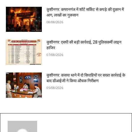
कुशीनगर: कप्तानगंज में शॉर्ट सर्किट से कपड़े की दुकान में
आग, लाखों का नुकसान
08/08/2026
कुशीनगर: एसपी की बड़ी कार्रवाई, 28 पुलिसकर्मी लाइन
हाजिर
07/08/2026
कुशीनगर: कसया थाने में दो सिपाहियों पर सख्त कार्रवाई के
बाद डीआईजी ने किया औचक निरीक्षण
05/08/2026