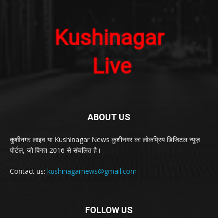
ABOUT US
कुशीनगर लाइव या Kushinagar News कुशीनगर का लोकप्रिय डिजिटल न्यूज़
पोर्टल, जो विगत 2016 से संचलित है।
Contact us:
kushinagarnews@gmail.com
FOLLOW US