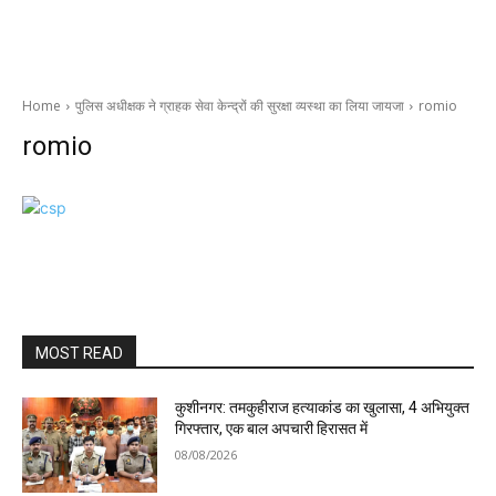
Home
पुलिस अधीक्षक ने ग्राहक सेवा केन्द्रों की सुरक्षा व्यस्था का लिया जायजा
romio
romio
MOST READ
कुशीनगर: तमकुहीराज हत्याकांड का खुलासा, 4 अभियुक्त
गिरफ्तार, एक बाल अपचारी हिरासत में
08/08/2026