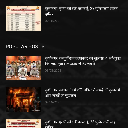
कुशीनगर: एसपी की बड़ी कार्रवाई, 28 पुलिसकर्मी लाइन
हाजिर
07/08/2026
POPULAR POSTS
कुशीनगर: तमकुहीराज हत्याकांड का खुलासा, 4 अभियुक्त
गिरफ्तार, एक बाल अपचारी हिरासत में
08/08/2026
कुशीनगर: कप्तानगंज में शॉर्ट सर्किट से कपड़े की दुकान में
आग, लाखों का नुकसान
08/08/2026
कुशीनगर: एसपी की बड़ी कार्रवाई, 28 पुलिसकर्मी लाइन
हाजिर