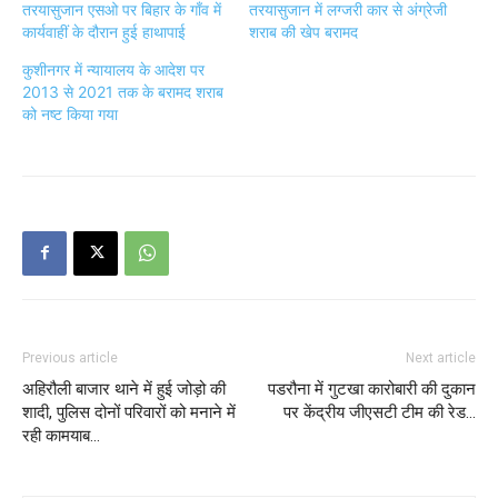
तरयासुजान एसओ पर बिहार के गाँव में
तरयासुजान में लग्जरी कार से अंग्रेजी
कार्यवाहीं के दौरान हुई हाथापाई
शराब की खेप बरामद
कुशीनगर में न्यायालय के आदेश पर
2013 से 2021 तक के बरामद शराब
को नष्ट किया गया
Previous article
Next article
अहिरौली बाजार थाने में हुई जोड़ो की
पडरौना में गुटखा कारोबारी की दुकान
शादी, पुलिस दोनों परिवारों को मनाने में
पर केंद्रीय जीएसटी टीम की रेड…
रही कामयाब…