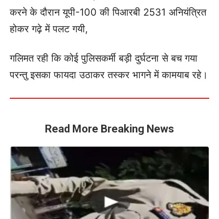
करने के दौरान यूपी-100 की पिआरबी 2531 अनियंत्रित
होकर गढ़े में पलट गयी,
गलिमत रही कि कोई पुलिसकर्मी बड़ी दुर्घटना से बच गया
परन्तु इसका फायदा उठाकर तस्कर भागने में कामयाब रहे।
Read More Breaking News