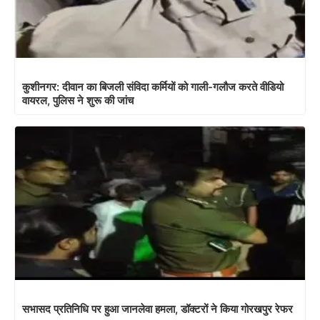
कुशीनगर: दीवान का बिजली संविदा कर्मियों को गाली-गलौज करते वीडियो
वायरल, पुलिस ने शुरू की जांच
सभासद प्रतिनिधि पर हुआ जानलेवा हमला, डॉक्टरों ने किया गोरखपुर रेफर