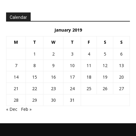
Calendar
January 2019
M
T
W
T
F
S
S
1
2
3
4
5
6
7
8
9
10
11
12
13
14
15
16
17
18
19
20
21
22
23
24
25
26
27
28
29
30
31
« Dec
Feb »