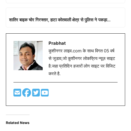
शातिर बाइक चोर गिरफ्तार, हाटा कोतवाली क्षेत्र से पुलिस ने पकड़ा…
Prabhat
कुशीनगर लाइव.com के साथ विगत 05 वर्ष
से जुडाव,जो कुशीनगर लोकप्रिय न्यूज़ साइट
है.जहा प्रतिदिन हजारों लोग साइट पर विजिट
करते है.
Related News