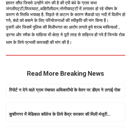
ज्ञापन सौंपा जिसमे उन्होंने मांग की है की एपी बंधे के ग्राम सभा 
जंगलीपट्टी,पिपराघाट,अहिरौलीदान,नोनीयापट्टी में लगातार हो रहे भीषण के 
कारण से स्तिथि भयावह है. पिछ्ले से कटान के कारण सैकडो घऱ नदी में विलीन हो 
गये, बंधो को बचाने के लिए परियोजनाओं की स्वीकृति की मांग किया है।
दुसरी ओर जिसमें पुलिस की मिलीभगत का आरोप लगाते हुये शराब माफियाओं , 
ड्रग्स और स्मैक के माफ़िया भी क्षेत्र मे पूरी तरह से सक्रिय हों गये हैं जिनके रोक 
थाम के
लिये प्रभावी कारवाही की मांग की है।
Read More Breaking News
रिपोर्ट न देने वाले ग्राम पंचायत अधिकारीयो के वेतन पर डीएम ने लगाई रोक
कुशीनगर में मेडिकल कॉलेज के लिये केंद्र सरकार की मिली मंजूरी…