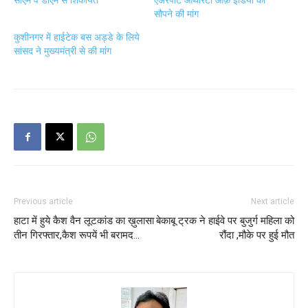
सौपने की मांग
कुशीनगर में हाईटेक बस अड्डे के लिये
सांसद ने मुख्यमंत्री से की मांग
Previous article
Next article
हाटा में हुये कैश वैन लूटकांड का ख़ुलासा
बेकाबू ट्रक ने हाईवे पर बुजुर्ग महिला को
तीन गिरफ्तार,कैश रूपयें भी बरामद…
रौंदा ,मौके पर हुई मौत