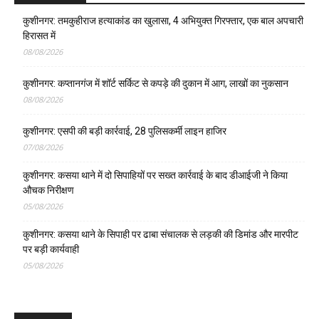
कुशीनगर: तमकुहीराज हत्याकांड का खुलासा, 4 अभियुक्त गिरफ्तार, एक बाल अपचारी
हिरासत में
08/08/2026
कुशीनगर: कप्तानगंज में शॉर्ट सर्किट से कपड़े की दुकान में आग, लाखों का नुकसान
08/08/2026
कुशीनगर: एसपी की बड़ी कार्रवाई, 28 पुलिसकर्मी लाइन हाजिर
07/08/2026
कुशीनगर: कसया थाने में दो सिपाहियों पर सख्त कार्रवाई के बाद डीआईजी ने किया
औचक निरीक्षण
05/08/2026
कुशीनगर: कसया थाने के सिपाही पर ढाबा संचालक से लड़की की डिमांड और मारपीट
पर बड़ी कार्यवाही
05/08/2026