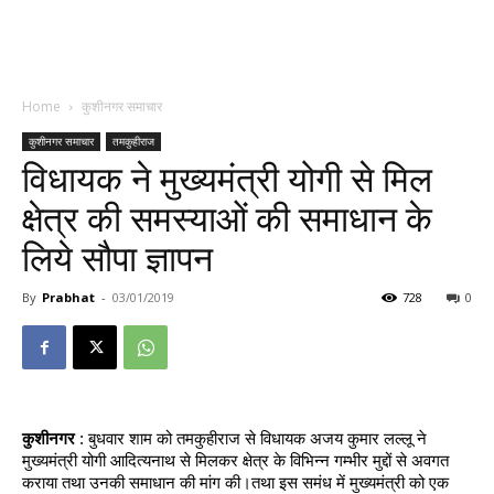
Home
कुशीनगर समाचार
कुशीनगर समाचार
तमकुहीराज
विधायक ने मुख्यमंत्री योगी से मिल
क्षेत्र की समस्याओं की समाधान के
लिये सौपा ज्ञापन
By
Prabhat
-
03/01/2019
728
0
कुशीनगर
 : बुधवार शाम को तमकुहीराज से विधायक अजय कुमार लल्लू ने 
मुख्यमंत्री योगी आदित्यनाथ से मिलकर क्षेत्र के विभिन्न गम्भीर मुद्दों से अवगत 
कराया तथा उनकी समाधान की मांग की।तथा इस समंध में मुख्यमंत्री को एक 