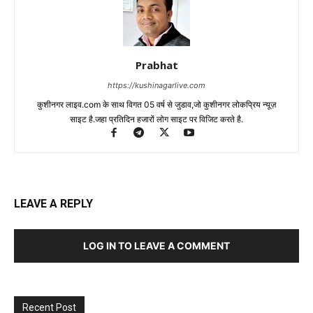
Prabhat
https://kushinagarlive.com
कुशीनगर लाइव.com के साथ विगत 05 वर्ष से जुडाव,जो कुशीनगर लोकप्रिय न्यूज़
साइट है.जहा प्रतिदिन हजारों लोग साइट पर विजिट करते है.
LEAVE A REPLY
LOG IN TO LEAVE A COMMENT
Recent Post