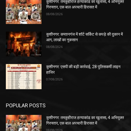
कुशीनगर: तमकुहीराज हत्याकांड का खुलासा, 4 अभियुक्त
गिरफ्तार, एक बाल अपचारी हिरासत में
08/08/2026
कुशीनगर: कप्तानगंज में शॉर्ट सर्किट से कपड़े की दुकान में
आग, लाखों का नुकसान
08/08/2026
कुशीनगर: एसपी की बड़ी कार्रवाई, 28 पुलिसकर्मी लाइन
हाजिर
07/08/2026
POPULAR POSTS
कुशीनगर: तमकुहीराज हत्याकांड का खुलासा, 4 अभियुक्त
गिरफ्तार, एक बाल अपचारी हिरासत में
08/08/2026