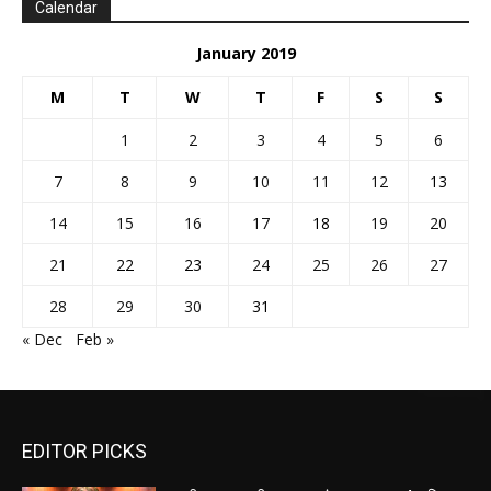
Calendar
January 2019
M
T
W
T
F
S
S
1
2
3
4
5
6
7
8
9
10
11
12
13
14
15
16
17
18
19
20
21
22
23
24
25
26
27
28
29
30
31
« Dec
Feb »
EDITOR PICKS