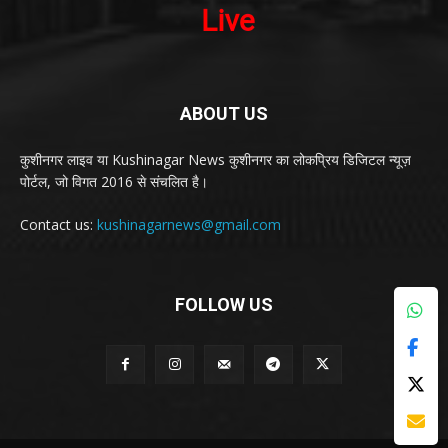
ABOUT US
कुशीनगर लाइव या Kushinagar News कुशीनगर का लोकप्रिय डिजिटल न्यूज़
पोर्टल, जो विगत 2016 से संचलित है।
Contact us:
kushinagarnews@gmail.com
FOLLOW US