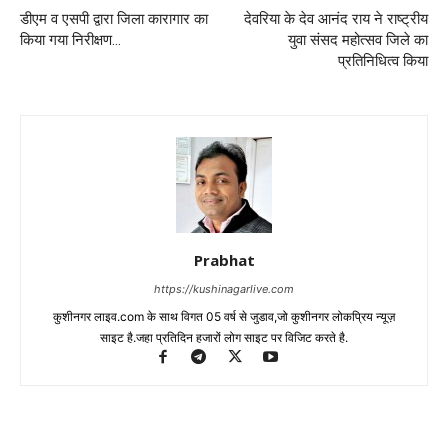
डीएम व एसपी द्वारा जिला कारागार का
देवरिया के देव आनंद राय ने राष्ट्रीय
किया गया निरीक्षण…
युवा संसद महोत्सव जिले का
प्रतिनिधित्व किया
Prabhat
https://kushinagarlive.com
कुशीनगर लाइव.com के साथ विगत 05 वर्ष से जुडाव,जो कुशीनगर लोकप्रिय न्यूज़
साइट है.जहा प्रतिदिन हजारों लोग साइट पर विजिट करते है.