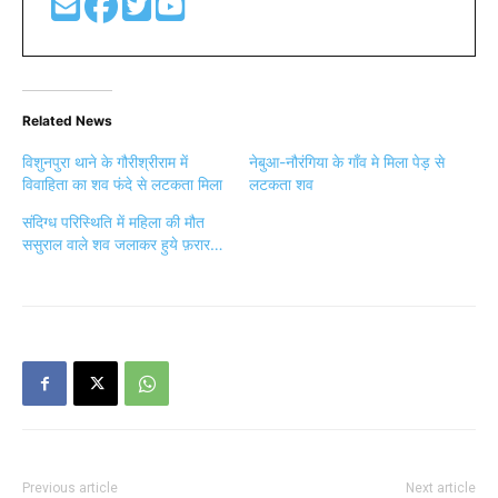
Related News
विशुनपुरा थाने के गौरीश्रीराम में
नेबुआ-नौरंगिया के गाँव मे मिला पेड़ से
विवाहिता का शव फंदे से लटकता मिला
लटकता शव
संदिग्ध परिस्थिति में महिला की मौत
ससुराल वाले शव जलाकर हुये फ़रार…
Previous article
Next article