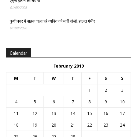
एंट्री हटाने की तैयारी
01/08/2026
कुशीनगर में बाइक चला रहे व्यक्ति को मारी गोली, हालत गंभीर
01/08/2026
Calendar
February 2019
M
T
W
T
F
S
S
1
2
3
4
5
6
7
8
9
10
11
12
13
14
15
16
17
18
19
20
21
22
23
24
25
26
27
28