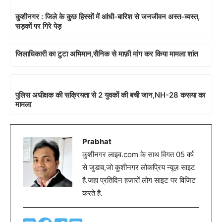
कुशीनगर : जिले के कुछ हिस्सों में आंधी-बारिश से जनजीवन अस्त-व्यस्त,
सड़कों पर गिरे पेड़
जिलाधिकारी का टुटा अभिमान,सैनिक से माफ़ी मांग कर किया मामला शांत
पुलिस अधीक्षक की सक्रियता से 2 युवकों की बची जान,NH-28 कसया का
मामला
Prabhat
कुशीनगर लाइव.com के साथ विगत 05 वर्ष
से जुडाव,जो कुशीनगर लोकप्रिय न्यूज़ साइट
है.जहा प्रतिदिन हजारों लोग साइट पर विजिट
करते है.