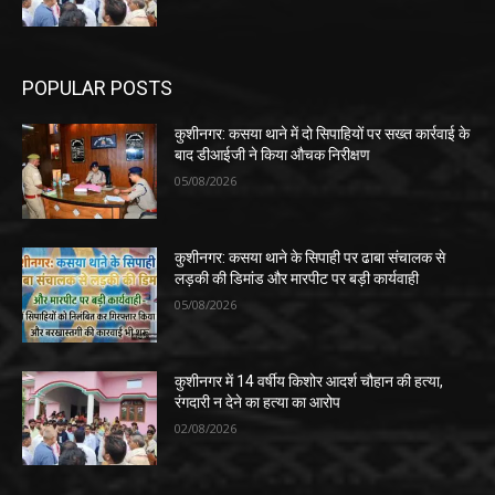
POPULAR POSTS
कुशीनगर: कसया थाने में दो सिपाहियों पर सख्त कार्रवाई के
बाद डीआईजी ने किया औचक निरीक्षण
05/08/2026
कुशीनगर: कसया थाने के सिपाही पर ढाबा संचालक से
लड़की की डिमांड और मारपीट पर बड़ी कार्यवाही
05/08/2026
कुशीनगर में 14 वर्षीय किशोर आदर्श चौहान की हत्या,
रंगदारी न देने का हत्या का आरोप
02/08/2026