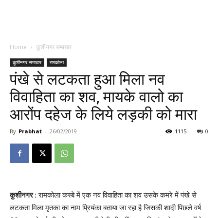
Home
कुशीनगर समाचार
कुशीनगर समाचार
रामकोला
पंखे से लटकता हुआ मिला नव
विवाहिता का शव, मायके वालो का
आरोंप दहेज के लिये लड़की को मारा
By
Prabhat
-
26/02/2019
1115
0
कुशीनगर
: रामकोला कस्बे में एक नव विवाहिता का शव उसके कमरे में पंखे से
लटकता मिला मृतका का नाम प्रियंका बताया जा रहा है जिसकी शादी पिछले वर्ष