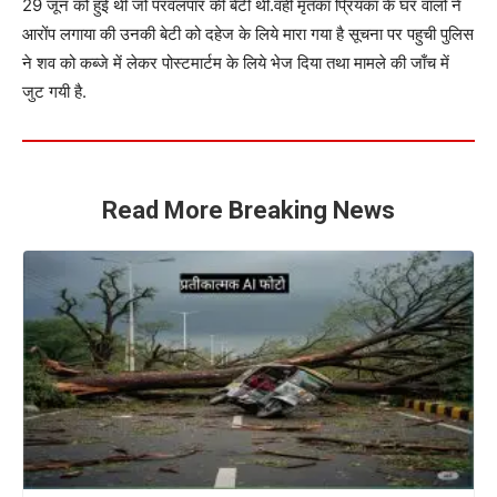
29 जून को हुई थी जो परवलपार की बेटी थी.वहीं मृतका प्रियंका के घर वालोँ ने
आरोंप लगाया की उनकी बेटी को दहेज के लिये मारा गया है सूचना पर पहुची पुलिस
ने शव को कब्जे में लेकर पोस्टमार्टम के लिये भेज दिया तथा मामले की जाँच में
जुट गयी है.
Read More Breaking News