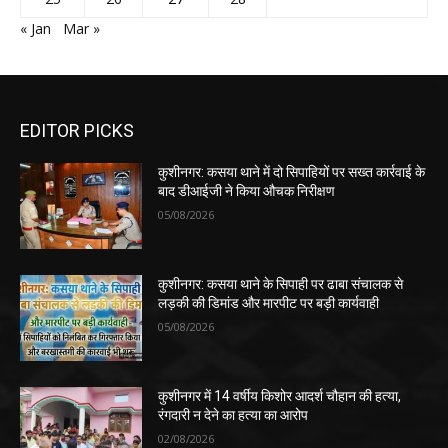
« Jan
Mar »
EDITOR PICKS
कुशीनगर: कसया थाने में दो सिपाहियों पर सख्त कार्रवाई के
बाद डीआईजी ने किया औचक निरीक्षण
05/08/2026
कुशीनगर: कसया थाने के सिपाही पर ढाबा संचालक से
लड़की की डिमांड और मारपीट पर बड़ी कार्यवाही
05/08/2026
कुशीनगर में 14 वर्षीय किशोर आदर्श चौहान की हत्या,
रंगदारी न देने का हत्या का आरोप
02/08/2026