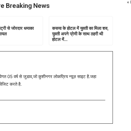
« 
e Breaking News
बैट्री से जोरदार धमाका
कसया के होटल में युवती का मिला शव,
घायल
युवती अपने प्रेमी के साथ ठहरी थी
होटल में…
त 05 वर्ष से जुडाव,जो कुशीनगर लोकप्रिय न्यूज़ साइट है.जहा
विजिट करते है.