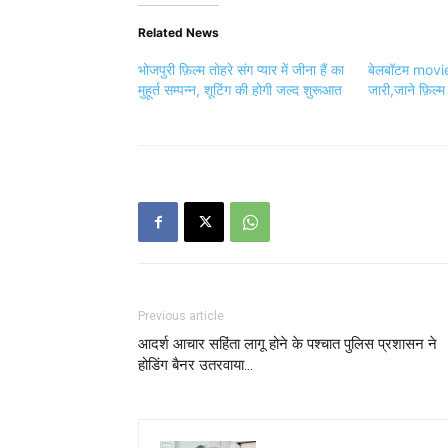
Related News
भोजपुरी फ़िल्म तोहरे संग प्यार में जीना हैं का
बेलबॉटम movi
मुहूर्त सम्पन्न, शूटिंग की होगी जल्द शुरूआत
जारी,जाने फ़िल्
Previous article
आदर्श आचार सहिंता लागू होने के पश्चात पुलिस प्रशासन ने
होडिंग बैनर उतरवाया…