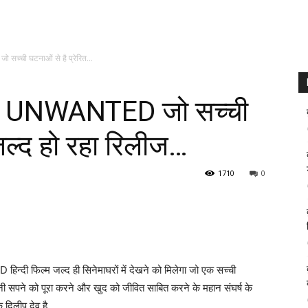
सच्ची घटनाओं से है प्रेरित...
ल्म UNWANTED जो सच्ची
 जल्द हो रहा रिलीज…
1710
0
D हिन्दी फिल्म जल्द ही सिनेमाघरों में देखने को मिलेगा जो एक सच्ची
ानी सपने को पूरा करने और खुद को जीवित साबित करने के महान संघर्ष के
क दिलीप देव है.