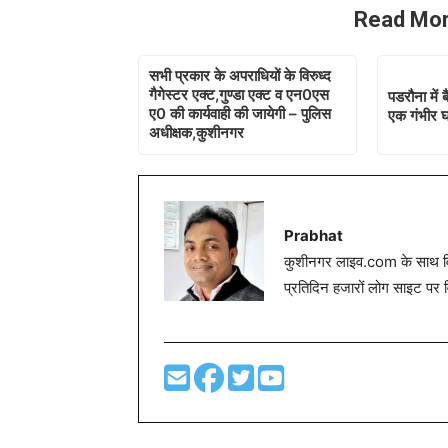
Read Mor
सभी प्रकार के अपराधियों के विरुध्द
गैगेस्टर एक्ट,गुण्डा एक्ट व एन0एस
पडरौना में 
ए0 की कार्यवाही की जायेगी – पुलिस
एक गंभीर 
अधीक्षक,कुशीनगर
Prabhat
कुशीनगर लाइव.com के साथ विग
प्रतिदिन हजारों लोग साइट पर 