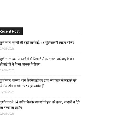
Recent Post
कुशीनगर: एसपी की बड़ी कार्रवाई, 28 पुलिसकर्मी लाइन हाजिर
07/08/2026
कुशीनगर: कसया थाने में दो सिपाहियों पर सख्त कार्रवाई के बाद
डीआईजी ने किया औचक निरीक्षण
05/08/2026
कुशीनगर: कसया थाने के सिपाही पर ढाबा संचालक से लड़की की
डिमांड और मारपीट पर बड़ी कार्यवाही
05/08/2026
कुशीनगर में 14 वर्षीय किशोर आदर्श चौहान की हत्या, रंगदारी न देने
का हत्या का आरोप
02/08/2026