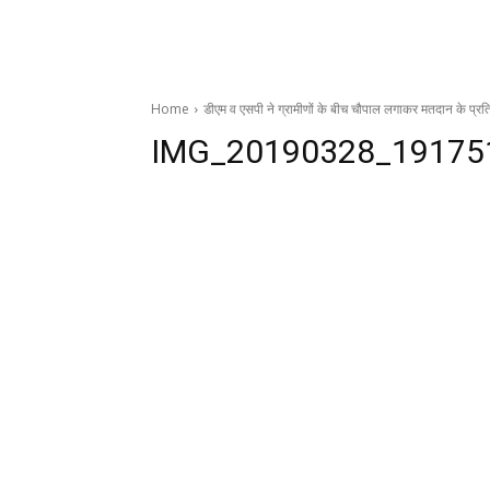
Home
डीएम व एसपी ने ग्रामीणों के बीच चौपाल लगाकर मतदान के प्र
IMG_20190328_19175