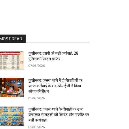
MOST READ
कुशीनगर: एसपी की बड़ी कार्रवाई, 28
पुलिसकर्मी लाइन हाजिर
07/08/2026
कुशीनगर: कसया थाने में दो सिपाहियों पर
सख्त कार्रवाई के बाद डीआईजी ने किया
औचक निरीक्षण
05/08/2026
कुशीनगर: कसया थाने के सिपाही पर ढाबा
संचालक से लड़की की डिमांड और मारपीट पर
बड़ी कार्यवाही
05/08/2026