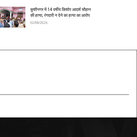
कुशीनगर में 14 वर्षीय किशोर आदर्श चौहान
की हत्या, रंगदारी न देने का हत्या का आरोप
02/08/2026