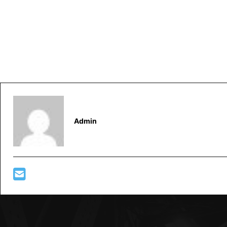
Admin