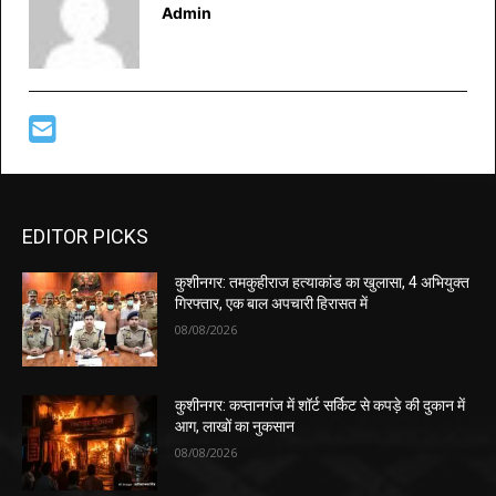
Admin
EDITOR PICKS
कुशीनगर: तमकुहीराज हत्याकांड का खुलासा, 4 अभियुक्त
गिरफ्तार, एक बाल अपचारी हिरासत में
08/08/2026
कुशीनगर: कप्तानगंज में शॉर्ट सर्किट से कपड़े की दुकान में
आग, लाखों का नुकसान
08/08/2026