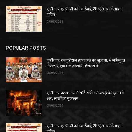
कुशीनगर: एसपी की बड़ी कार्रवाई, 28 पुलिसकर्मी लाइन
हाजिर
07/08/2026
POPULAR POSTS
कुशीनगर: तमकुहीराज हत्याकांड का खुलासा, 4 अभियुक्त
गिरफ्तार, एक बाल अपचारी हिरासत में
08/08/2026
कुशीनगर: कप्तानगंज में शॉर्ट सर्किट से कपड़े की दुकान में
आग, लाखों का नुकसान
08/08/2026
कुशीनगर: एसपी की बड़ी कार्रवाई, 28 पुलिसकर्मी लाइन
हाजिर