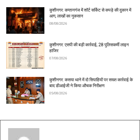
कुशीनगर: कप्तानगंज में शॉर्ट सर्किट से कपड़े की दुकान में
आग, लाखों का नुकसान
08/08/2026
कुशीनगर: एसपी की बड़ी कार्रवाई, 28 पुलिसकर्मी लाइन
हाजिर
07/08/2026
कुशीनगर: कसया थाने में दो सिपाहियों पर सख्त कार्रवाई के
बाद डीआईजी ने किया औचक निरीक्षण
05/08/2026