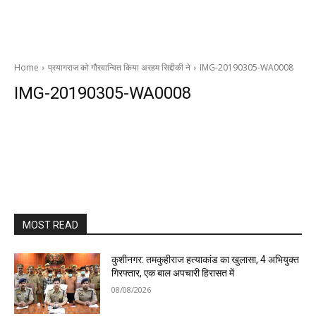
Home
प्रयागराज को गौरवान्वित किया अरहम सिद्दीकी ने
IMG-20190305-WA0008
IMG-20190305-WA0008
MOST READ
कुशीनगर: तमकुहीराज हत्याकांड का खुलासा, 4 अभियुक्त
गिरफ्तार, एक बाल अपचारी हिरासत में
08/08/2026