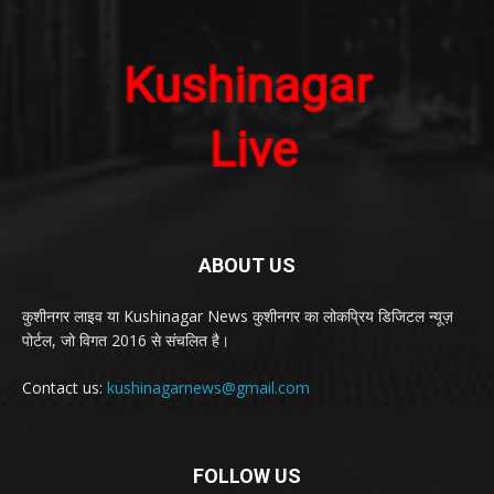
ABOUT US
कुशीनगर लाइव या Kushinagar News कुशीनगर का लोकप्रिय डिजिटल न्यूज़
पोर्टल, जो विगत 2016 से संचलित है।
Contact us:
kushinagarnews@gmail.com
FOLLOW US