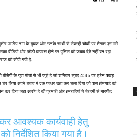
813
0
तोष पाण्डेय नाम के युवक और उनके साथी से सेवरही चौकी पर तैनात प्रभारी
जिसका वीडियो और फ़ोटो वायरल होने पर पुलिस को जबाब देते नहीं बन रहा
ाज को सौपी गयी है.
बीजेपी के युवा मोर्चा से भी जुड़े है जो शनिवार सुबह 4:45 पर ट्रेन पकड़
ण्ड ने घेर लिया अपने बचाव में एक पत्थर उठा कर चला दिया जो पास होमगार्ड को
 फ़ोन कर दिया जहा आरोंप है की प्रभारी और हमराहियों ने बेरहमी से मारपीट
 कर आवश्यक कार्यवाही हेतु
 को निर्देशित किया गया है।