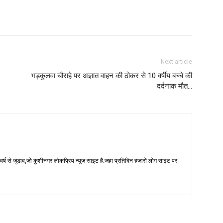
Next article
भड़कुलवा चौराहे पर अज्ञात वाहन की ठोकर से 10 वर्षीय बच्चे की
दर्दनाक मौत…
 से जुडाव,जो कुशीनगर लोकप्रिय न्यूज़ साइट है.जहा प्रतिदिन हजारों लोग साइट पर