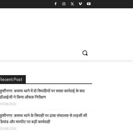
Recent Post
कुशीनगर: कसया थाने में दो सिपाहियों पर सख्त कार्रवाई के बाद
डीआईजी ने किया औचक निरीक्षण
05/08/2026
कुशीनगर: कसया थाने के सिपाही पर ढाबा संचालक से लड़की की
डिमांड और मारपीट पर बड़ी कार्यवाही
05/08/2026