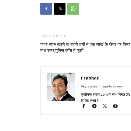
Previous article
जेवर साफ करने के बहाने ठगों ने एक लाख के जेवर पर किया
हाथ साफ़,पुलिस जाँच में जुटी…
Prabhat
https://kushinagarlive.com
कुशीनगर लाइव.com के साथ विगत 05 वर्ष
विजिट करते है.