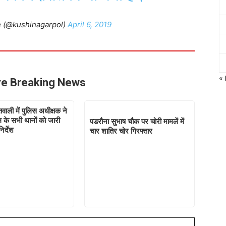
e (@kushinagarpol)
April 6, 2019
«
e Breaking News
वाली में पुलिस अधीक्षक ने
 के सभी थानों को जारी
पडरौना सुभाष चौक पर चोरी मामलें में
िर्देश
चार शातिर चोर गिरफ्तार