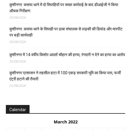
कुशीनगर: कसया थाने में दो सिपाहियों पर सख्त कार्रवाई के बाद डीआईजी ने किया
औचक निरीक्षण
05/08/2026
कुशीनगर: कसया थाने के सिपाही पर ढाबा संचालक से लड़की की डिमांड और मारपीट
पर बड़ी कार्यवाही
05/08/2026
कुशीनगर में 14 वर्षीय किशोर आदर्श चौहान की हत्या, रंगदारी न देने का हत्या का आरोप
02/08/2026
कुशीनगर प्रशासन ने तहसील हाटा में 100 एकड़ सरकारी भूमि का किया पता, फर्जी
एंट्री हटाने की तैयारी
01/08/2026
Calendar
March 2022