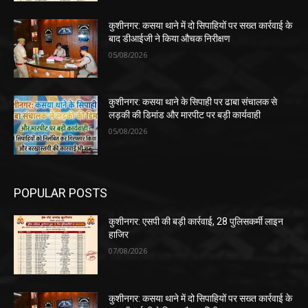
कुशीनगर: कसया थाने में दो सिपाहियों पर सख्त कार्रवाई के
बाद डीआईजी ने किया औचक निरीक्षण
05/08/2026
कुशीनगर: कसया थाने के सिपाही पर ढाबा संचालक से
लड़की की डिमांड और मारपीट पर बड़ी कार्यवाही
05/08/2026
POPULAR POSTS
कुशीनगर: एसपी की बड़ी कार्रवाई, 28 पुलिसकर्मी लाइन
हाजिर
07/08/2026
कुशीनगर: कसया थाने में दो सिपाहियों पर सख्त कार्रवाई के