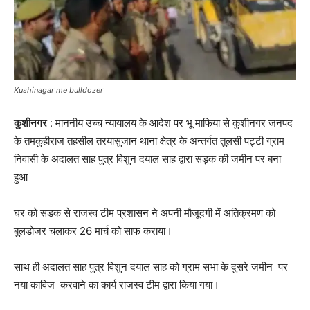
Kushinagar me bulldozer
कुशीनगर
: माननीय उच्च न्यायालय के आदेश पर भू माफिया से कुशीनगर जनपद
के तमकुहीराज तहसील तरयासुजान थाना क्षेत्र के अन्तर्गत तुलसी पट्टी ग्राम
निवासी के अदालत साह पुत्र विशुन दयाल साह द्वारा सड़क की जमीन पर बना
हुआ
घर को सडक से राजस्व टीम प्रशासन ने अपनी मौजूदगी में अतिक्रमण को
बुलडोजर चलाकर 26 मार्च को साफ कराया।
साथ ही अदालत साह पुत्र विशुन दयाल साह को ग्राम सभा के दुसरे जमीन पर
नया काविज करवाने का कार्य राजस्व टीम द्वारा किया गया।