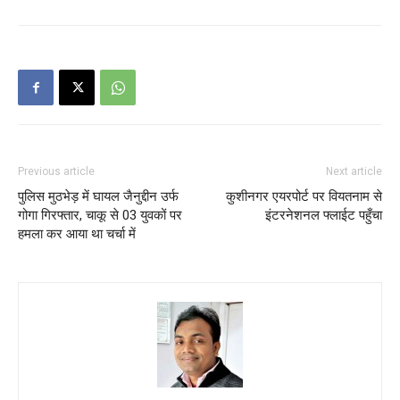
Previous article
Next article
पुलिस मुठभेड़ में घायल जैनुद्दीन उर्फ
कुशीनगर एयरपोर्ट पर वियतनाम से
गोगा गिरफ्तार, चाकू से 03 युवकों पर
इंटरनेशनल फ्लाईट पहुँचा
हमला कर आया था चर्चा में