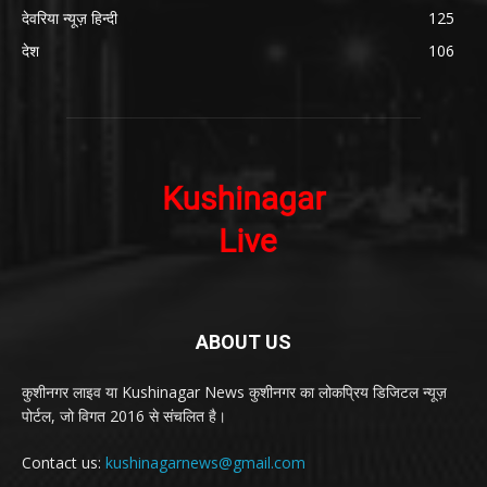
देवरिया न्यूज़ हिन्दी
125
देश
106
ABOUT US
कुशीनगर लाइव या Kushinagar News कुशीनगर का लोकप्रिय डिजिटल न्यूज़
पोर्टल, जो विगत 2016 से संचलित है।
Contact us:
kushinagarnews@gmail.com