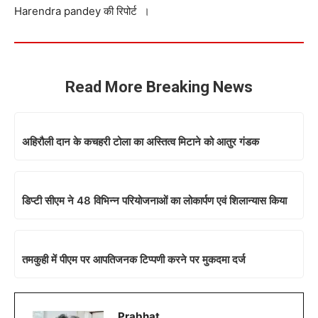
Harendra pandey की रिपोर्ट ।
Read More Breaking News
अहिरौली दान के कचहरी टोला का अस्तित्व मिटाने को आतुर गंडक
डिप्टी सीएम ने 48 विभिन्न परियोजनाओं का लोकार्पण एवं शिलान्यास किया
तमकुही में पीएम पर आपतिजनक टिप्पणी करने पर मुकदमा दर्ज
Prabhat