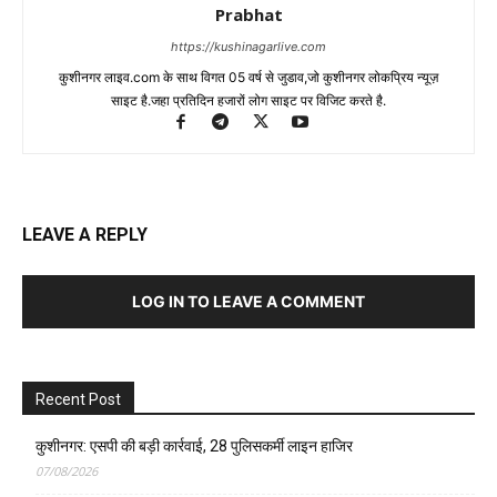
Prabhat
https://kushinagarlive.com
कुशीनगर लाइव.com के साथ विगत 05 वर्ष से जुडाव,जो कुशीनगर लोकप्रिय न्यूज़
साइट है.जहा प्रतिदिन हजारों लोग साइट पर विजिट करते है.
LEAVE A REPLY
LOG IN TO LEAVE A COMMENT
Recent Post
कुशीनगर: एसपी की बड़ी कार्रवाई, 28 पुलिसकर्मी लाइन हाजिर
07/08/2026