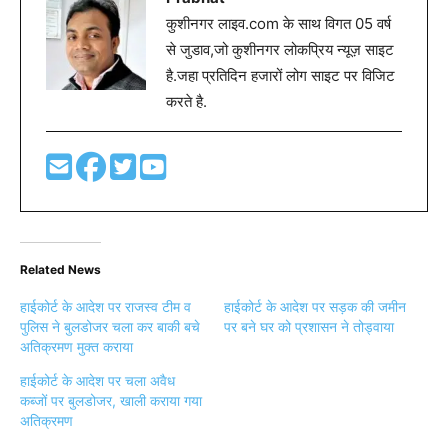
कुशीनगर लाइव.com के साथ विगत 05 वर्ष
से जुडाव,जो कुशीनगर लोकप्रिय न्यूज़ साइट
है.जहा प्रतिदिन हजारों लोग साइट पर विजिट
करते है.
Related News
हाईकोर्ट के आदेश पर राजस्व टीम व
हाईकोर्ट के आदेश पर सड़क की जमीन
पुलिस ने बुलडोजर चला कर बाकी बचे
पर बने घर को प्रशासन ने तोड्वाया
अतिक्रमण मुक्त कराया
हाईकोर्ट के आदेश पर चला अवैध
कब्जों पर बुलडोजर, खाली कराया गया
अतिक्रमण