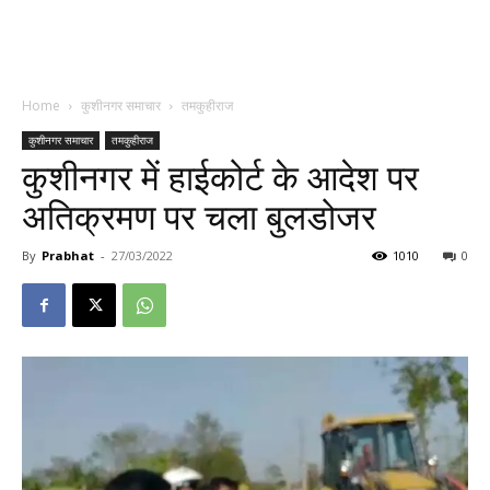
Home
कुशीनगर समाचार
तमकुहीराज
कुशीनगर समाचार
तमकुहीराज
कुशीनगर में हाईकोर्ट के आदेश पर
अतिक्रमण पर चला बुलडोजर
By
Prabhat
-
27/03/2022
1010
0