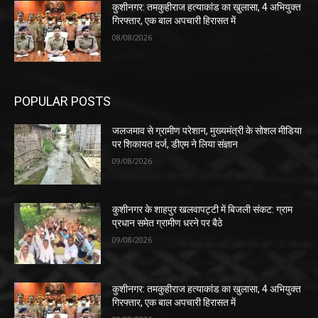
कुशीनगर: तमकुहीराज हत्याकांड का खुलासा, 4 अभियुक्त
गिरफ्तार, एक बाल अपचारी हिरासत में
08/08/2026
POPULAR POSTS
जलजमाव से ग्रामीण परेशान, मुख्यमंत्री के सोशल मीडिया
पर शिकायत दर्ज, डीएम ने लिया संज्ञान
09/08/2026
कुशीनगर के शाहपुर खलवापट्टी में बिजली संकट: ग्राम
प्रधान समेत ग्रामीण धरने पर बैठे
09/08/2026
कुशीनगर: तमकुहीराज हत्याकांड का खुलासा, 4 अभियुक्त
गिरफ्तार, एक बाल अपचारी हिरासत में