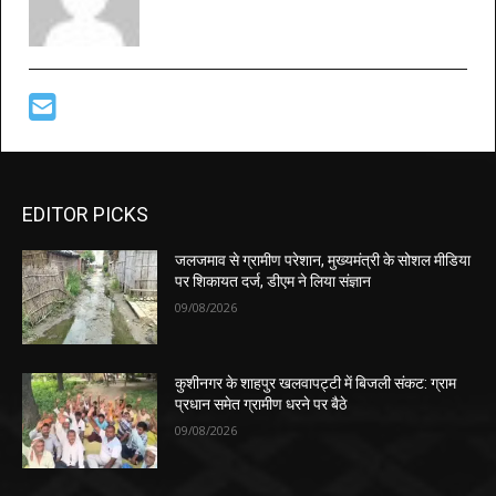
EDITOR PICKS
जलजमाव से ग्रामीण परेशान, मुख्यमंत्री के सोशल मीडिया
पर शिकायत दर्ज, डीएम ने लिया संज्ञान
09/08/2026
कुशीनगर के शाहपुर खलवापट्टी में बिजली संकट: ग्राम
प्रधान समेत ग्रामीण धरने पर बैठे
09/08/2026