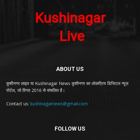
ABOUT US
कुशीनगर लाइव या Kushinagar News कुशीनगर का लोकप्रिय डिजिटल न्यूज़
पोर्टल, जो विगत 2016 से संचलित है।
Contact us:
kushinagarnews@gmail.com
FOLLOW US