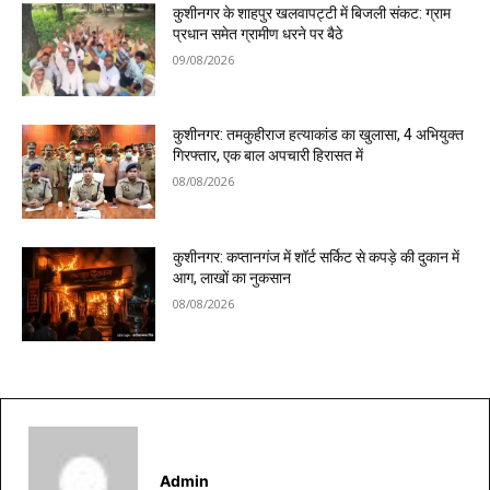
कुशीनगर के शाहपुर खलवापट्टी में बिजली संकट: ग्राम
प्रधान समेत ग्रामीण धरने पर बैठे
09/08/2026
कुशीनगर: तमकुहीराज हत्याकांड का खुलासा, 4 अभियुक्त
गिरफ्तार, एक बाल अपचारी हिरासत में
08/08/2026
कुशीनगर: कप्तानगंज में शॉर्ट सर्किट से कपड़े की दुकान में
आग, लाखों का नुकसान
08/08/2026
Admin