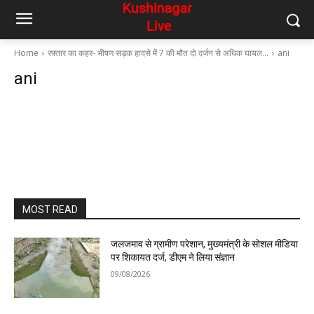
Home
रफ़्तार का कहर- भीषण सड़क हादसे में 7 की मौत दो दर्जन से अधिक घायल…
ani
ani
MOST READ
जलजमाव से ग्रामीण परेशान, मुख्यमंत्री के सोशल मीडिया
पर शिकायत दर्ज, डीएम ने लिया संज्ञान
09/08/2026