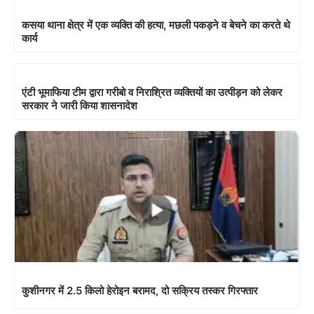
कसया थाना क्षेत्र में एक व्यक्ति की हत्या, मछली पकड़ने व बेचने का करते थे
कार्य
एंटी भूमाफिया टीम द्वारा गरीबो व निराश्रित व्यक्तियों का उत्पीड़न को लेकर
सरकार ने जारी किया शासनादेश
कुशीनगर में 2.5 किलो हेरोइन बरामद, दो सक्रिय तस्कर गिरफ्तार