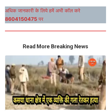
अधिक जानकारी के लिये हमें अभी कॉल करे
8604150475
पर
Read More Breaking News