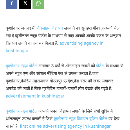
कुशीनगर जनपद में
ऑनलाइन विज्ञापन
लगवाने का सुनहरा मौका ,आपको मिल
रहा है कुशीनगर न्यूज़ पोर्टल के माधयम से जहा आपको आपके बजट के अनुसार
विज्ञापन लगाने का अवसर मिलता है.
advertising agency in
kushinagar
कुशीनगर न्यूज़ पोर्टल
लगातार 3 वर्षो से ऑनलाइन खबरों को
पोर्टल
के माध्यम से
अपने न्यूज़ एप्प और सोशल मीडिया पेज से उपल्ध कराता है.जहा
कुशीनगर,देवरिया,महराजगंज,गोरखपुर,प्रदेश,देश स्तर की ख़बर लगातार
अपडेट की जाती है जिसे प्रतिदिन हजारों-हजारों लोग देखते और पढ़ते है.
advertisement in kushinagar
कुशीनगर न्यूज़ पोर्टल
आपको अपना विज्ञापन लगाने के लिये सभी सुविधाये
ऑनलाइन उपल्ध कराती है जिसे
कुशीनगर न्यूज़ विज्ञापन बुकिंग पोर्टल
पर देख
सकते है.
first online advertising agency in kushinagar