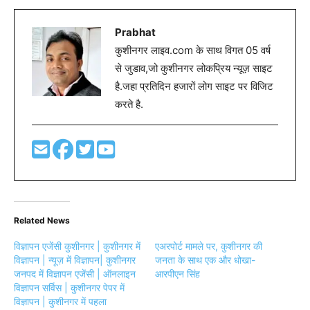
Prabhat
कुशीनगर लाइव.com के साथ विगत 05 वर्ष
से जुडाव,जो कुशीनगर लोकप्रिय न्यूज़ साइट
है.जहा प्रतिदिन हजारों लोग साइट पर विजिट
करते है.
Related News
विज्ञापन एजेंसी कुशीनगर | कुशीनगर में
एअरपोर्ट मामले पर, कुशीनगर की
विज्ञापन | न्यूज़ में विज्ञापन| कुशीनगर
जनता के साथ एक और धोखा-
जनपद में विज्ञापन एजेंसी | ऑनलाइन
आरपीएन सिंह
विज्ञापन सर्विस | कुशीनगर पेपर में
विज्ञापन | कुशीनगर में पहला