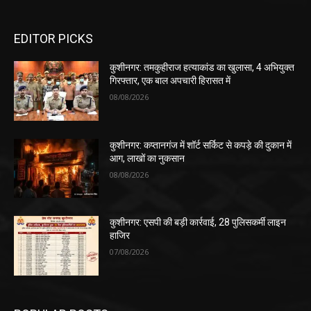
EDITOR PICKS
कुशीनगर: तमकुहीराज हत्याकांड का खुलासा, 4 अभियुक्त
गिरफ्तार, एक बाल अपचारी हिरासत में
08/08/2026
कुशीनगर: कप्तानगंज में शॉर्ट सर्किट से कपड़े की दुकान में
आग, लाखों का नुकसान
08/08/2026
कुशीनगर: एसपी की बड़ी कार्रवाई, 28 पुलिसकर्मी लाइन
हाजिर
07/08/2026