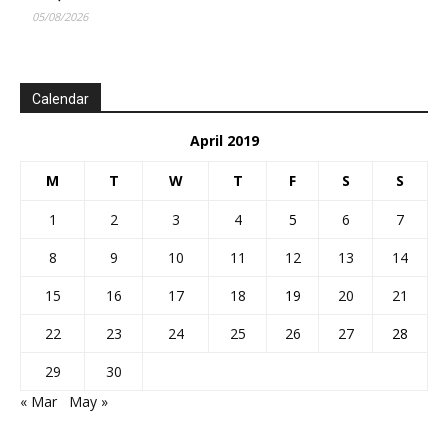
05/08/2026
Calendar
April 2019
M
T
W
T
F
S
S
1
2
3
4
5
6
7
8
9
10
11
12
13
14
15
16
17
18
19
20
21
22
23
24
25
26
27
28
29
30
« Mar
May »