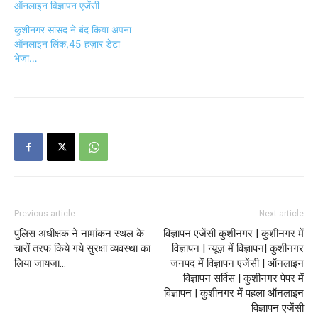
ऑनलाइन विज्ञापन एजेंसी
कुशीनगर सांसद ने बंद किया अपना
ऑनलाइन लिंक,45 हज़ार डेटा
भेजा…
Previous article
Next article
पुलिस अधीक्षक ने नामांकन स्थल के
विज्ञापन एजेंसी कुशीनगर | कुशीनगर में
चारों तरफ किये गये सुरक्षा व्यवस्था का
विज्ञापन | न्यूज़ में विज्ञापन| कुशीनगर
लिया जायजा…
जनपद में विज्ञापन एजेंसी | ऑनलाइन
विज्ञापन सर्विस | कुशीनगर पेपर में
विज्ञापन | कुशीनगर में पहला ऑनलाइन
विज्ञापन एजेंसी