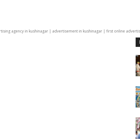
tising agency in kushinagar | advertisement in kushinagar | first online adverti