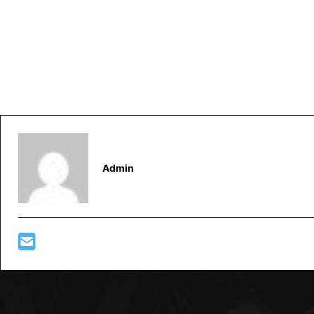
Admin