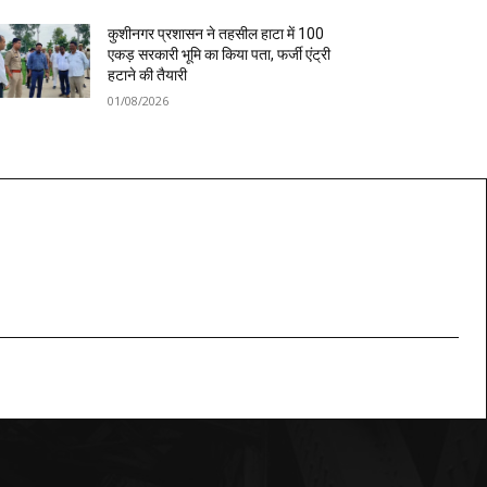
कुशीनगर प्रशासन ने तहसील हाटा में 100
एकड़ सरकारी भूमि का किया पता, फर्जी एंट्री
हटाने की तैयारी
01/08/2026