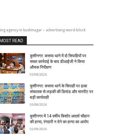
sing agency in kushinagar
advertising-word-block
MOST READ
कुशीनगर: कसया थाने में दो सिपाहियों पर
सख्त कार्रवाई के बाद डीआईजी ने किया
औचक निरीक्षण
05/08/2026
कुशीनगर: कसया थाने के सिपाही पर ढाबा
संचालक से लड़की की डिमांड और मारपीट पर
बड़ी कार्यवाही
05/08/2026
कुशीनगर में 14 वर्षीय किशोर आदर्श चौहान
की हत्या, रंगदारी न देने का हत्या का आरोप
02/08/2026