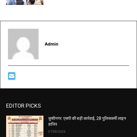
Admin
EDITOR PICKS
कुशीनगर: एसपी की बड़ी कार्रवाई, 28 पुलिसकर्मी लाइन
हाजिर
07/08/2026