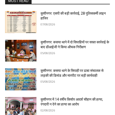
MOST READ
कुशीनगर: एसपी की बड़ी कार्रवाई, 28 पुलिसकर्मी लाइन
हाजिर
07/08/2026
कुशीनगर: कसया थाने में दो सिपाहियों पर सख्त कार्रवाई के
बाद डीआईजी ने किया औचक निरीक्षण
05/08/2026
कुशीनगर: कसया थाने के सिपाही पर ढाबा संचालक से
लड़की की डिमांड और मारपीट पर बड़ी कार्यवाही
05/08/2026
कुशीनगर में 14 वर्षीय किशोर आदर्श चौहान की हत्या,
रंगदारी न देने का हत्या का आरोप
02/08/2026