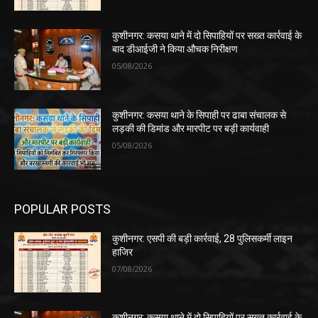
कुशीनगर: कसया थाने में दो सिपाहियों पर सख्त कार्रवाई के
बाद डीआईजी ने किया औचक निरीक्षण
05/08/2026
कुशीनगर: कसया थाने के सिपाही पर ढाबा संचालक से
लड़की की डिमांड और मारपीट पर बड़ी कार्यवाही
05/08/2026
POPULAR POSTS
कुशीनगर: एसपी की बड़ी कार्रवाई, 28 पुलिसकर्मी लाइन
हाजिर
07/08/2026
कुशीनगर: कसया थाने में दो सिपाहियों पर सख्त कार्रवाई के