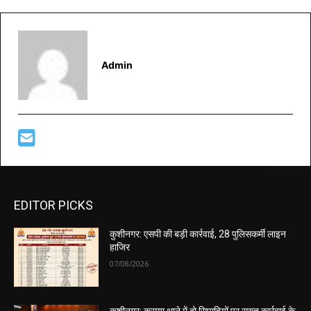
Admin
EDITOR PICKS
कुशीनगर: एसपी की बड़ी कार्रवाई, 28 पुलिसकर्मी लाइन
हाजिर
07/08/2026