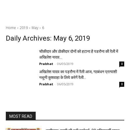
Home
2019
May
6
Daily Archives: May 6, 2019
चौकीदार और ठोकीदार दोनों को हटाना है पडरौना की रैली में
अखिलेश यादव…
Prabhat
-
06/05/2019
0
अखिलेश यादव का पड़रौना में रैली आज, गठबंधन प्रत्याशी
नथुनी कुशवाहा के लिये करेगें रैली…
Prabhat
-
06/05/2019
0
MOST READ