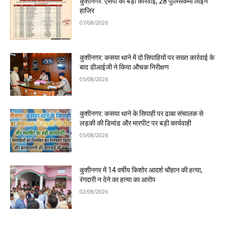
कुशीनगर: एसपी की बड़ी कार्रवाई, 28 पुलिसकर्मी लाइन
हाजिर
07/08/2026
कुशीनगर: कसया थाने में दो सिपाहियों पर सख्त कार्रवाई के
बाद डीआईजी ने किया औचक निरीक्षण
05/08/2026
कुशीनगर: कसया थाने के सिपाही पर ढाबा संचालक से
लड़की की डिमांड और मारपीट पर बड़ी कार्यवाही
05/08/2026
कुशीनगर में 14 वर्षीय किशोर आदर्श चौहान की हत्या,
रंगदारी न देने का हत्या का आरोप
02/08/2026