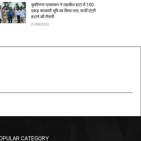
कुशीनगर प्रशासन ने तहसील हाटा में 100
एकड़ सरकारी भूमि का किया पता, फर्जी एंट्री
हटाने की तैयारी
01/08/2026
OPULAR CATEGORY