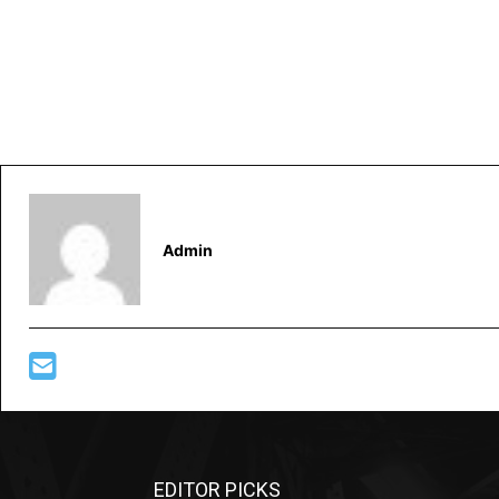
Admin
EDITOR PICKS