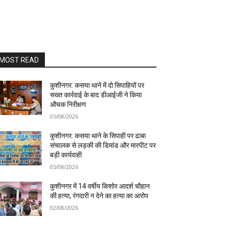
MOST READ
कुशीनगर: कसया थाने में दो सिपाहियों पर
सख्त कार्रवाई के बाद डीआईजी ने किया
औचक निरीक्षण
05/08/2026
कुशीनगर: कसया थाने के सिपाही पर ढाबा
संचालक से लड़की की डिमांड और मारपीट पर
बड़ी कार्यवाही
05/08/2026
कुशीनगर में 14 वर्षीय किशोर आदर्श चौहान
की हत्या, रंगदारी न देने का हत्या का आरोप
02/08/2026