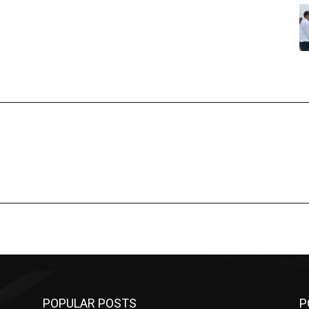
POPULAR POSTS
P