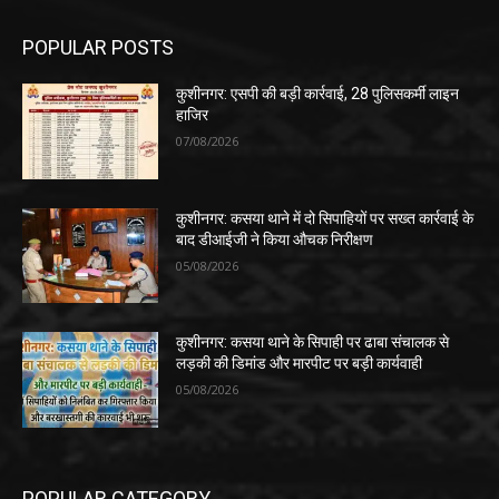
POPULAR POSTS
कुशीनगर: एसपी की बड़ी कार्रवाई, 28 पुलिसकर्मी लाइन
हाजिर
07/08/2026
कुशीनगर: कसया थाने में दो सिपाहियों पर सख्त कार्रवाई के
बाद डीआईजी ने किया औचक निरीक्षण
05/08/2026
कुशीनगर: कसया थाने के सिपाही पर ढाबा संचालक से
लड़की की डिमांड और मारपीट पर बड़ी कार्यवाही
05/08/2026
POPULAR CATEGORY