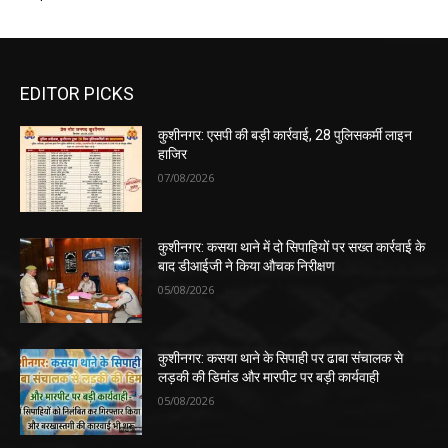
EDITOR PICKS
कुशीनगर: एसपी की बड़ी कार्रवाई, 28 पुलिसकर्मी लाइन
हाजिर
07/08/2026
कुशीनगर: कसया थाने में दो सिपाहियों पर सख्त कार्रवाई के
बाद डीआईजी ने किया औचक निरीक्षण
05/08/2026
कुशीनगर: कसया थाने के सिपाही पर ढाबा संचालक से
लड़की की डिमांड और मारपीट पर बड़ी कार्यवाही
05/08/2026