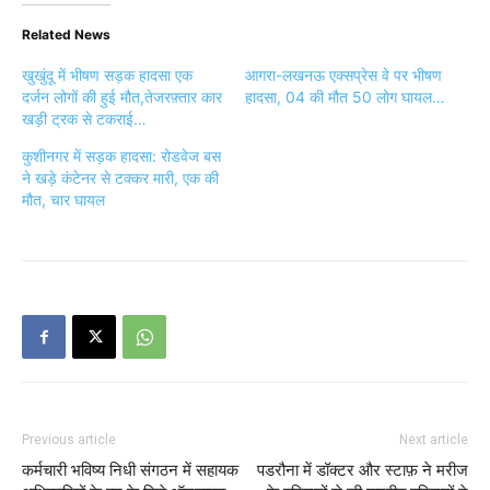
Related News
खुखुंदू में भीषण सड़क हादसा एक
आगरा-लखनऊ एक्सप्रेस वे पर भीषण
दर्जन लोगों की हुई मौत,तेजरफ़्तार कार
हादसा, 04 की मौत 50 लोग घायल…
खड़ी ट्रक से टकराई…
कुशीनगर में सड़क हादसा: रोडवेज बस
ने खड़े कंटेनर से टक्कर मारी, एक की
मौत, चार घायल
Previous article
Next article
कर्मचारी भविष्य निधी संगठन में सहायक
पडरौना में डॉक्टर और स्टाफ़ ने मरीज