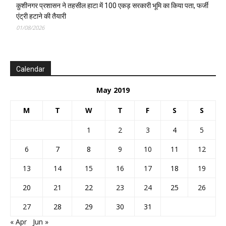
कुशीनगर प्रशासन ने तहसील हाटा में 100 एकड़ सरकारी भूमि का किया पता, फर्जी
एंट्री हटाने की तैयारी
01/08/2026
Calendar
May 2019
M
T
W
T
F
S
S
1
2
3
4
5
6
7
8
9
10
11
12
13
14
15
16
17
18
19
20
21
22
23
24
25
26
27
28
29
30
31
« Apr
Jun »