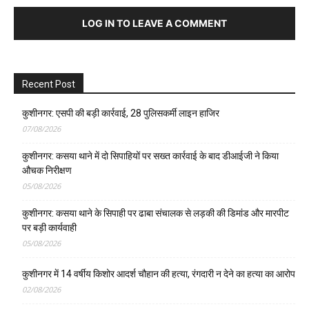
LOG IN TO LEAVE A COMMENT
Recent Post
कुशीनगर: एसपी की बड़ी कार्रवाई, 28 पुलिसकर्मी लाइन हाजिर
07/08/2026
कुशीनगर: कसया थाने में दो सिपाहियों पर सख्त कार्रवाई के बाद डीआईजी ने किया
औचक निरीक्षण
05/08/2026
कुशीनगर: कसया थाने के सिपाही पर ढाबा संचालक से लड़की की डिमांड और मारपीट
पर बड़ी कार्यवाही
05/08/2026
कुशीनगर में 14 वर्षीय किशोर आदर्श चौहान की हत्या, रंगदारी न देने का हत्या का आरोप
02/08/2026