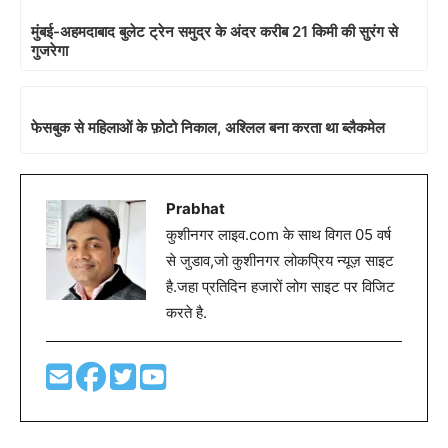
मुंबई-अहमदाबाद बुलेट ट्रेन समुद्र के अंदर करीब 21 किमी की सुरंग से
गुजरेगा
फेसबुक से महिलाओं के फ़ोटो निकाल, अश्लिल बना करता था ब्लैकमेल
Prabhat
कुशीनगर लाइव.com के साथ विगत 05 वर्ष
से जुडाव,जो कुशीनगर लोकप्रिय न्यूज़ साइट
है.जहा प्रतिदिन हजारों लोग साइट पर विजिट
करते है.