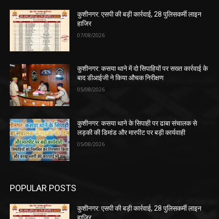
कुशीनगर: एसपी की बड़ी कार्रवाई, 28 पुलिसकर्मी लाइन
हाजिर
07/08/2026
कुशीनगर: कसया थाने में दो सिपाहियों पर सख्त कार्रवाई के
बाद डीआईजी ने किया औचक निरीक्षण
05/08/2026
कुशीनगर: कसया थाने के सिपाही पर ढाबा संचालक से
लड़की की डिमांड और मारपीट पर बड़ी कार्यवाही
05/08/2026
POPULAR POSTS
कुशीनगर: एसपी की बड़ी कार्रवाई, 28 पुलिसकर्मी लाइन
हाजिर