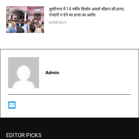
कुशीनगर में 14 वर्षीय किशोर आदर्श चौहान की हत्या,
रंगदारी न देने का हत्या का आरोप
02/08/2026
Admin
EDITOR PICKS