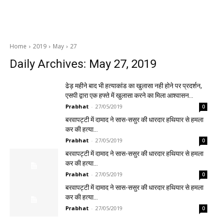
Home
2019
May
27
Daily Archives: May 27, 2019
ढेड़ महीने बाद भी हत्याकांड का खुलासा नही होने पर प्रदर्शन,
एसपी द्वारा एक हफ्ते में खुलासा करने का मिला आश्वासन…
Prabhat
-
27/05/2019
0
बरवापट्टी में दामाद ने सास-ससुर की धारदार हथियार से हमला
कर की हत्या…
Prabhat
-
27/05/2019
0
बरवापट्टी में दामाद ने सास-ससुर की धारदार हथियार से हमला
कर की हत्या…
Prabhat
-
27/05/2019
0
बरवापट्टी में दामाद ने सास-ससुर की धारदार हथियार से हमला
कर की हत्या…
Prabhat
-
27/05/2019
0