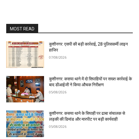
MOST READ
कुशीनगर: एसपी की बड़ी कार्रवाई, 28 पुलिसकर्मी लाइन
हाजिर
07/08/2026
कुशीनगर: कसया थाने में दो सिपाहियों पर सख्त कार्रवाई के
बाद डीआईजी ने किया औचक निरीक्षण
05/08/2026
कुशीनगर: कसया थाने के सिपाही पर ढाबा संचालक से
लड़की की डिमांड और मारपीट पर बड़ी कार्यवाही
05/08/2026