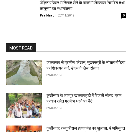
पीड़ित परिवार से रिश्वत लेने के मामले में लेखपाल निलंबित तथा
कानूनगों का स्थानांतरण…
Prabhat
-
27/11/2019
0
MOST READ
जलजमाव से ग्रामीण परेशान, मुख्यमंत्री के सोशल मीडिया
पर शिकायत दर्ज, डीएम ने लिया संज्ञान
09/08/2026
कुशीनगर के शाहपुर खलवापट्टी में बिजली संकट: ग्राम
प्रधान समेत ग्रामीण धरने पर बैठे
09/08/2026
कुशीनगर: तमकुहीराज हत्याकांड का खुलासा, 4 अभियुक्त