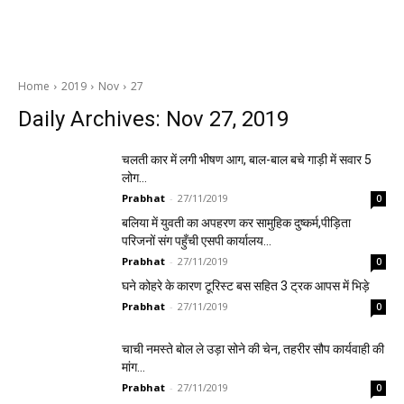
Home
2019
Nov
27
Daily Archives: Nov 27, 2019
चलती कार में लगी भीषण आग, बाल-बाल बचे गाड़ी में सवार 5
लोग…
Prabhat
-
27/11/2019
0
बलिया में युवती का अपहरण कर सामुहिक दुष्कर्म,पीड़िता
परिजनों संग पहुँची एसपी कार्यालय…
Prabhat
-
27/11/2019
0
घने कोहरे के कारण टूरिस्ट बस सहित 3 ट्रक आपस में भिड़े
Prabhat
-
27/11/2019
0
चाची नमस्ते बोल ले उड़ा सोने की चेन, तहरीर सौप कार्यवाही की
मांग…
Prabhat
-
27/11/2019
0