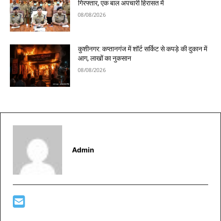
गिरफ्तार, एक बाल अपचारी हिरासत में
08/08/2026
कुशीनगर: कप्तानगंज में शॉर्ट सर्किट से कपड़े की दुकान में
आग, लाखों का नुकसान
08/08/2026
Admin