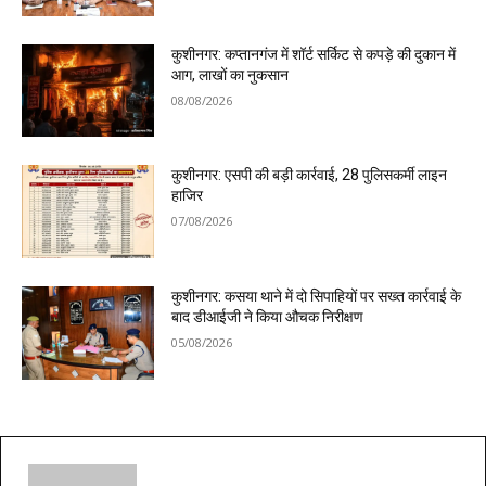
कुशीनगर: कप्तानगंज में शॉर्ट सर्किट से कपड़े की दुकान में
आग, लाखों का नुकसान
08/08/2026
कुशीनगर: एसपी की बड़ी कार्रवाई, 28 पुलिसकर्मी लाइन
हाजिर
07/08/2026
कुशीनगर: कसया थाने में दो सिपाहियों पर सख्त कार्रवाई के
बाद डीआईजी ने किया औचक निरीक्षण
05/08/2026