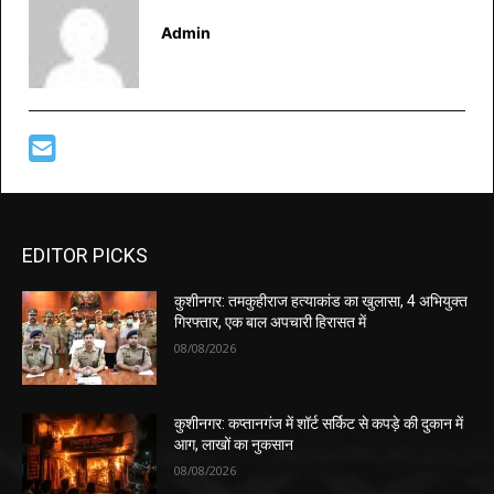
Admin
EDITOR PICKS
कुशीनगर: तमकुहीराज हत्याकांड का खुलासा, 4 अभियुक्त
गिरफ्तार, एक बाल अपचारी हिरासत में
08/08/2026
कुशीनगर: कप्तानगंज में शॉर्ट सर्किट से कपड़े की दुकान में
आग, लाखों का नुकसान
08/08/2026