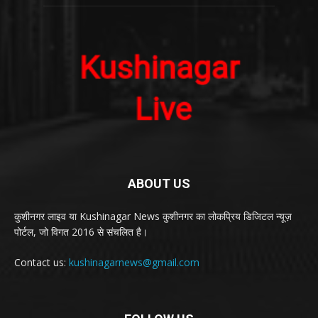
ABOUT US
कुशीनगर लाइव या Kushinagar News कुशीनगर का लोकप्रिय डिजिटल न्यूज़
पोर्टल, जो विगत 2016 से संचलित है।
Contact us:
kushinagarnews@gmail.com