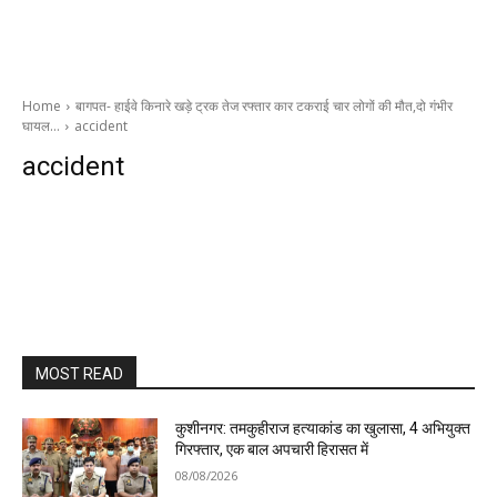
Home
बागपत- हाईवे किनारे खड़े ट्रक तेज रफ्तार कार टकराई चार लोगों की मौत,दो गंभीर
घायल…
accident
accident
MOST READ
कुशीनगर: तमकुहीराज हत्याकांड का खुलासा, 4 अभियुक्त
गिरफ्तार, एक बाल अपचारी हिरासत में
08/08/2026