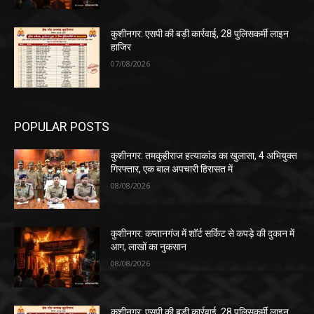
कुशीनगर: एसपी की बड़ी कार्रवाई, 28 पुलिसकर्मी लाइन
हाजिर
07/08/2026
POPULAR POSTS
कुशीनगर: तमकुहीराज हत्याकांड का खुलासा, 4 अभियुक्त
गिरफ्तार, एक बाल अपचारी हिरासत में
08/08/2026
कुशीनगर: कप्तानगंज में शॉर्ट सर्किट से कपड़े की दुकान में
आग, लाखों का नुकसान
08/08/2026
कुशीनगर: एसपी की बड़ी कार्रवाई, 28 पुलिसकर्मी लाइन