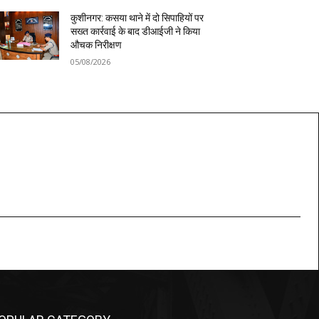
कुशीनगर: कसया थाने में दो सिपाहियों पर
सख्त कार्रवाई के बाद डीआईजी ने किया
औचक निरीक्षण
05/08/2026