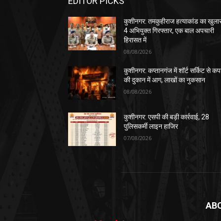
EDITOR PICKS
कुशीनगर: तमकुहीराज हत्याकांड का खुला
4 अभियुक्त गिरफ्तार, एक बाल अपचारी
हिरासत में
08/08/2026
कुशीनगर: कप्तानगंज में शॉर्ट सर्किट से कपड
की दुकान में आग, लाखों का नुकसान
08/08/2026
कुशीनगर: एसपी की बड़ी कार्रवाई, 28
पुलिसकर्मी लाइन हाजिर
07/08/2026
AB