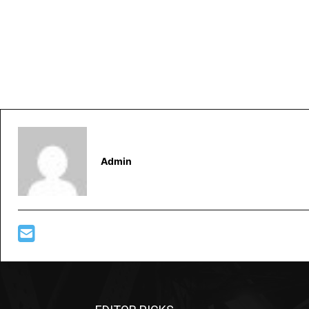
Admin