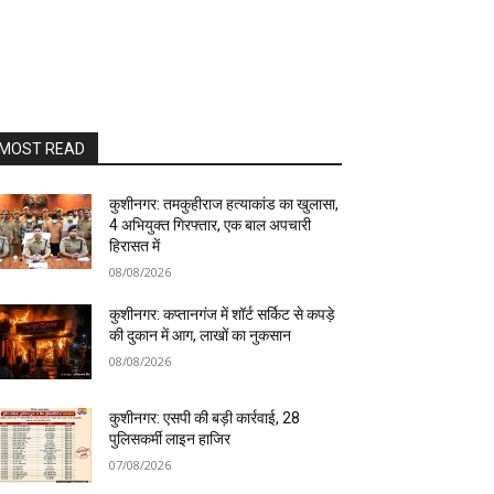
MOST READ
कुशीनगर: तमकुहीराज हत्याकांड का खुलासा,
4 अभियुक्त गिरफ्तार, एक बाल अपचारी
हिरासत में
08/08/2026
कुशीनगर: कप्तानगंज में शॉर्ट सर्किट से कपड़े
की दुकान में आग, लाखों का नुकसान
08/08/2026
कुशीनगर: एसपी की बड़ी कार्रवाई, 28
पुलिसकर्मी लाइन हाजिर
07/08/2026