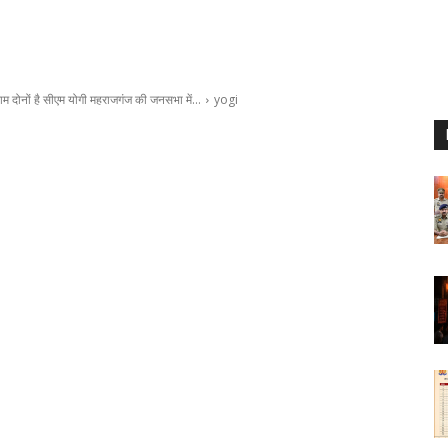
ाम दोनों है सीएम योगी महराजगंज की जनसभा में…
yogi