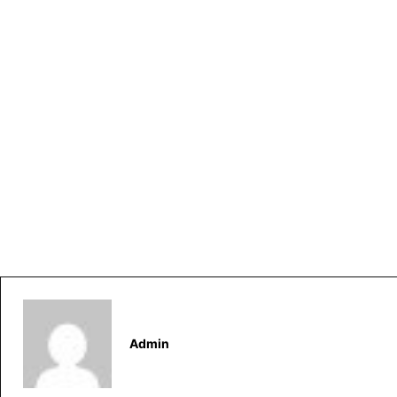
Admin