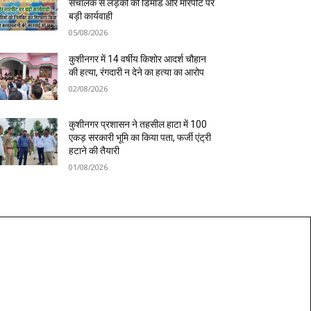
संचालक से लड़की की डिमांड और मारपीट पर
बड़ी कार्यवाही
05/08/2026
कुशीनगर में 14 वर्षीय किशोर आदर्श चौहान
की हत्या, रंगदारी न देने का हत्या का आरोप
02/08/2026
कुशीनगर प्रशासन ने तहसील हाटा में 100
एकड़ सरकारी भूमि का किया पता, फर्जी एंट्री
हटाने की तैयारी
01/08/2026