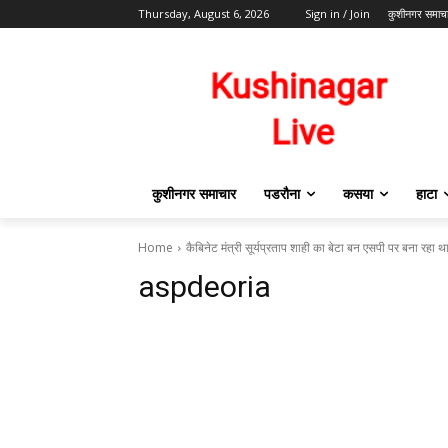
Thursday, August 6, 2026
Sign in / Join
कुशीनगर समाच
कुशीनगर समाचार
पडरौना
कसया
हाटा
Home
कैबिनेट मंत्री सूर्यप्रताप शाही का बेटा बन एसपी पर बना रहा
aspdeoria