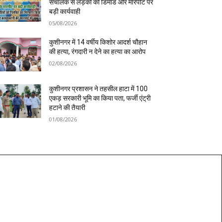
संचालक से लड़की की डिमांड और मारपीट पर
बड़ी कार्यवाही
05/08/2026
कुशीनगर में 14 वर्षीय किशोर आदर्श चौहान
की हत्या, रंगदारी न देने का हत्या का आरोप
02/08/2026
कुशीनगर प्रशासन ने तहसील हाटा में 100
एकड़ सरकारी भूमि का किया पता, फर्जी एंट्री
हटाने की तैयारी
01/08/2026