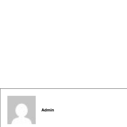
Admin