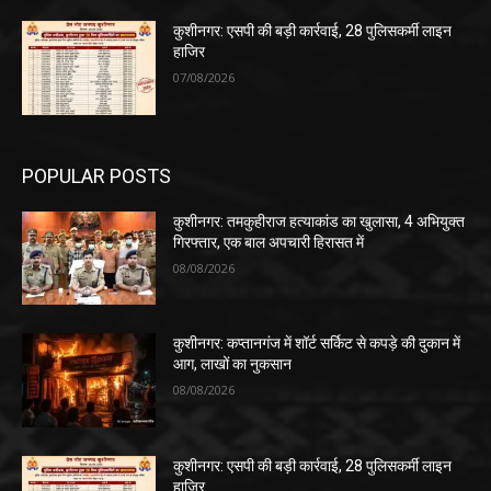
कुशीनगर: एसपी की बड़ी कार्रवाई, 28 पुलिसकर्मी लाइन
हाजिर
07/08/2026
POPULAR POSTS
कुशीनगर: तमकुहीराज हत्याकांड का खुलासा, 4 अभियुक्त
गिरफ्तार, एक बाल अपचारी हिरासत में
08/08/2026
कुशीनगर: कप्तानगंज में शॉर्ट सर्किट से कपड़े की दुकान में
आग, लाखों का नुकसान
08/08/2026
कुशीनगर: एसपी की बड़ी कार्रवाई, 28 पुलिसकर्मी लाइन
हाजिर