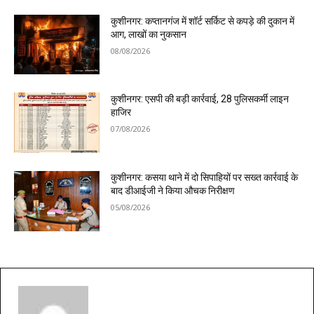
कुशीनगर: कप्तानगंज में शॉर्ट सर्किट से कपड़े की दुकान में
आग, लाखों का नुकसान
08/08/2026
कुशीनगर: एसपी की बड़ी कार्रवाई, 28 पुलिसकर्मी लाइन
हाजिर
07/08/2026
कुशीनगर: कसया थाने में दो सिपाहियों पर सख्त कार्रवाई के
बाद डीआईजी ने किया औचक निरीक्षण
05/08/2026