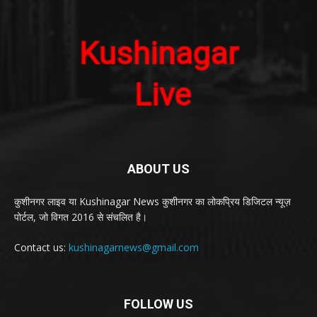
ABOUT US
कुशीनगर लाइव या Kushinagar News कुशीनगर का लोकप्रिय डिजिटल न्यूज़
पोर्टल, जो विगत 2016 से संचलित है।
Contact us:
kushinagarnews@gmail.com
FOLLOW US