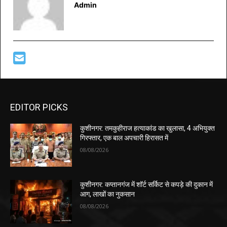
Admin
EDITOR PICKS
कुशीनगर: तमकुहीराज हत्याकांड का खुलासा, 4 अभियुक्त
गिरफ्तार, एक बाल अपचारी हिरासत में
08/08/2026
कुशीनगर: कप्तानगंज में शॉर्ट सर्किट से कपड़े की दुकान में
आग, लाखों का नुकसान
08/08/2026