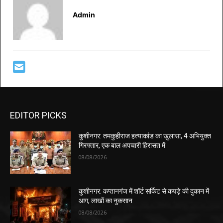
Admin
EDITOR PICKS
कुशीनगर: तमकुहीराज हत्याकांड का खुलासा, 4 अभियुक्त
गिरफ्तार, एक बाल अपचारी हिरासत में
08/08/2026
कुशीनगर: कप्तानगंज में शॉर्ट सर्किट से कपड़े की दुकान में
आग, लाखों का नुकसान
08/08/2026