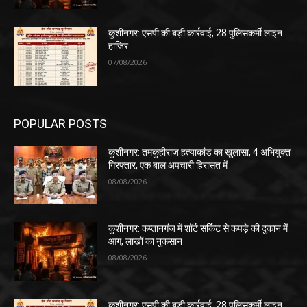
कुशीनगर: एसपी की बड़ी कार्रवाई, 28 पुलिसकर्मी लाइन
हाजिर
07/08/2026
POPULAR POSTS
कुशीनगर: तमकुहीराज हत्याकांड का खुलासा, 4 अभियुक्त
गिरफ्तार, एक बाल अपचारी हिरासत में
08/08/2026
कुशीनगर: कप्तानगंज में शॉर्ट सर्किट से कपड़े की दुकान में
आग, लाखों का नुकसान
08/08/2026
कुशीनगर: एसपी की बड़ी कार्रवाई, 28 पुलिसकर्मी लाइन