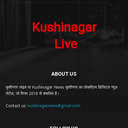
ABOUT US
कुशीनगर लाइव या Kushinagar News कुशीनगर का लोकप्रिय डिजिटल न्यूज़
पोर्टल, जो विगत 2016 से संचलित है।
Contact us:
kushinagarnews@gmail.com