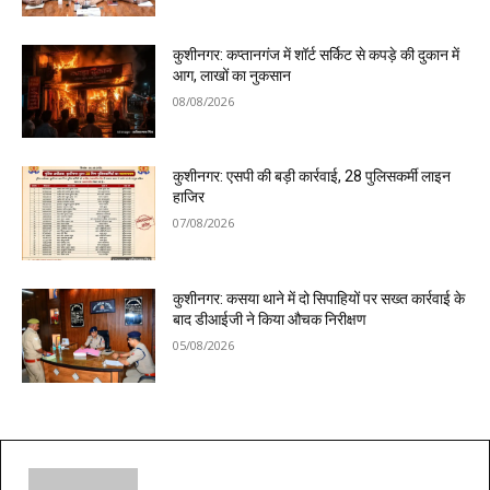
कुशीनगर: कप्तानगंज में शॉर्ट सर्किट से कपड़े की दुकान में
आग, लाखों का नुकसान
08/08/2026
कुशीनगर: एसपी की बड़ी कार्रवाई, 28 पुलिसकर्मी लाइन
हाजिर
07/08/2026
कुशीनगर: कसया थाने में दो सिपाहियों पर सख्त कार्रवाई के
बाद डीआईजी ने किया औचक निरीक्षण
05/08/2026