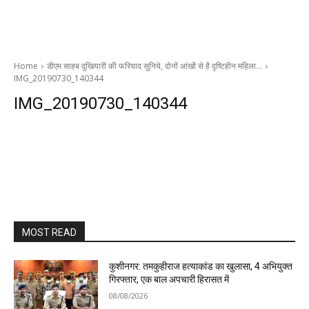
Home
डीएम साहब दुखियारी की फरियाद सुनिये, दोनों आंखों से है दृष्टिहीन महिला…
IMG_20190730_140344
IMG_20190730_140344
MOST READ
कुशीनगर: तमकुहीराज हत्याकांड का खुलासा, 4 अभियुक्त
गिरफ्तार, एक बाल अपचारी हिरासत में
08/08/2026