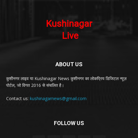
ABOUT US
कुशीनगर लाइव या Kushinagar News कुशीनगर का लोकप्रिय डिजिटल न्यूज़
पोर्टल, जो विगत 2016 से संचलित है।
Contact us:
kushinagarnews@gmail.com
FOLLOW US