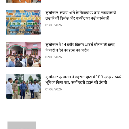
कुशीनगर: कसया थाने के सिपाही पर ढाबा संचालक से
लड़की की डिमांड और मारपीट पर बड़ी कार्यवाही
05/08/2026
कुशीनगर में 14 वर्षीय किशोर आदर्श चौहान की हत्या,
रंगदारी न देने का हत्या का आरोप
02/08/2026
कुशीनगर प्रशासन ने तहसील हाटा में 100 एकड़ सरकारी
भूमि का किया पता, फर्जी एंट्री हटाने की तैयारी
01/08/2026