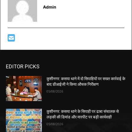
Admin
EDITOR PICKS
कुशीनगर: कसया थाने में दो सिपाहियों पर सख्त कार्रवाई के
बाद डीआईजी ने किया औचक निरीक्षण
05/08/2026
कुशीनगर: कसया थाने के सिपाही पर ढाबा संचालक से
लड़की की डिमांड और मारपीट पर बड़ी कार्यवाही
05/08/2026