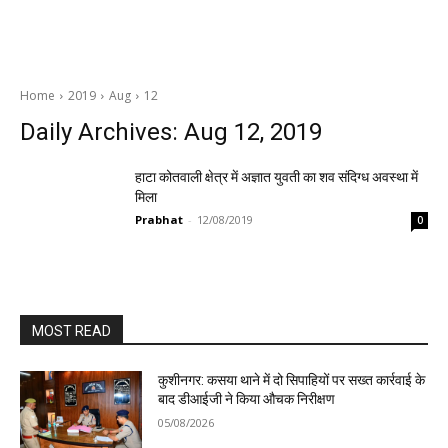
Home
2019
Aug
12
Daily Archives: Aug 12, 2019
हाटा कोतवाली क्षेत्र में अज्ञात युवती का शव संदिग्ध अवस्था में
मिला
Prabhat
-
12/08/2019
0
MOST READ
कुशीनगर: कसया थाने में दो सिपाहियों पर सख्त कार्रवाई के
बाद डीआईजी ने किया औचक निरीक्षण
05/08/2026