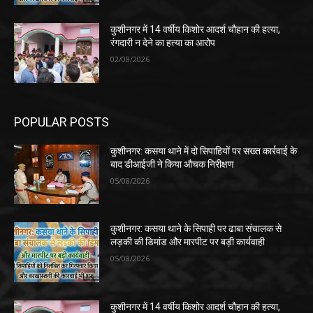
कुशीनगर में 14 वर्षीय किशोर आदर्श चौहान की हत्या,
रंगदारी न देने का हत्या का आरोप
02/08/2026
POPULAR POSTS
कुशीनगर: कसया थाने में दो सिपाहियों पर सख्त कार्रवाई के
बाद डीआईजी ने किया औचक निरीक्षण
05/08/2026
कुशीनगर: कसया थाने के सिपाही पर ढाबा संचालक से
लड़की की डिमांड और मारपीट पर बड़ी कार्यवाही
05/08/2026
कुशीनगर में 14 वर्षीय किशोर आदर्श चौहान की हत्या,