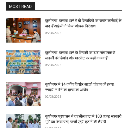
MOST READ
कुशीनगर: कसया थाने में दो सिपाहियों पर सख्त कार्रवाई के
बाद डीआईजी ने किया औचक निरीक्षण
05/08/2026
कुशीनगर: कसया थाने के सिपाही पर ढाबा संचालक से
लड़की की डिमांड और मारपीट पर बड़ी कार्यवाही
05/08/2026
कुशीनगर में 14 वर्षीय किशोर आदर्श चौहान की हत्या,
रंगदारी न देने का हत्या का आरोप
02/08/2026
कुशीनगर प्रशासन ने तहसील हाटा में 100 एकड़ सरकारी
भूमि का किया पता, फर्जी एंट्री हटाने की तैयारी