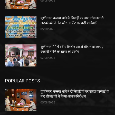
05/08/2026
कुशीनगर: कसया थाने के सिपाही पर ढाबा संचालक से
लड़की की डिमांड और मारपीट पर बड़ी कार्यवाही
05/08/2026
कुशीनगर में 14 वर्षीय किशोर आदर्श चौहान की हत्या,
रंगदारी न देने का हत्या का आरोप
02/08/2026
POPULAR POSTS
कुशीनगर: कसया थाने में दो सिपाहियों पर सख्त कार्रवाई के
बाद डीआईजी ने किया औचक निरीक्षण
05/08/2026