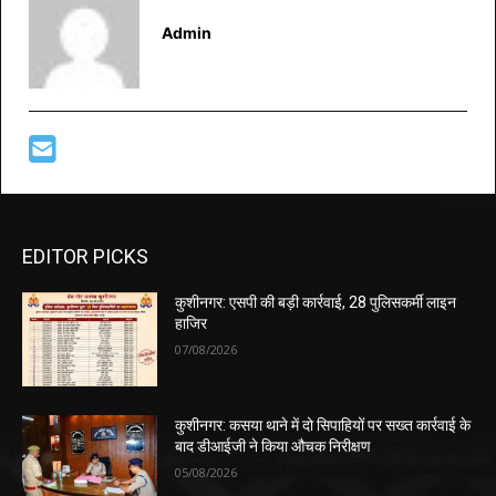
Admin
EDITOR PICKS
कुशीनगर: एसपी की बड़ी कार्रवाई, 28 पुलिसकर्मी लाइन
हाजिर
07/08/2026
कुशीनगर: कसया थाने में दो सिपाहियों पर सख्त कार्रवाई के
बाद डीआईजी ने किया औचक निरीक्षण
05/08/2026