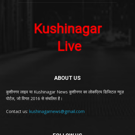
ABOUT US
कुशीनगर लाइव या Kushinagar News कुशीनगर का लोकप्रिय डिजिटल न्यूज़
पोर्टल, जो विगत 2016 से संचलित है।
Contact us:
kushinagarnews@gmail.com