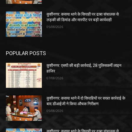
कुशीनगर: कसया थाने के सिपाही पर ढाबा संचालक से
लड़की की डिमांड और मारपीट पर बड़ी कार्यवाही
05/08/2026
POPULAR POSTS
कुशीनगर: एसपी की बड़ी कार्रवाई, 28 पुलिसकर्मी लाइन
हाजिर
07/08/2026
कुशीनगर: कसया थाने में दो सिपाहियों पर सख्त कार्रवाई के
बाद डीआईजी ने किया औचक निरीक्षण
05/08/2026
कुशीनगर: कसया थाने के सिपाही पर ढाबा संचालक से