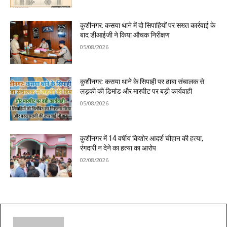
कुशीनगर: कसया थाने में दो सिपाहियों पर सख्त कार्रवाई के
बाद डीआईजी ने किया औचक निरीक्षण
05/08/2026
कुशीनगर: कसया थाने के सिपाही पर ढाबा संचालक से
लड़की की डिमांड और मारपीट पर बड़ी कार्यवाही
05/08/2026
कुशीनगर में 14 वर्षीय किशोर आदर्श चौहान की हत्या,
रंगदारी न देने का हत्या का आरोप
02/08/2026