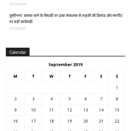
05/08/2026
कुशीनगर: कसया थाने के सिपाही पर ढाबा संचालक से लड़की की डिमांड और मारपीट
पर बड़ी कार्यवाही
05/08/2026
Calendar
September 2019
M
T
W
T
F
S
S
1
2
3
4
5
6
7
8
9
10
11
12
13
14
15
16
17
18
19
20
21
22