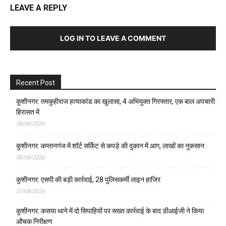
LEAVE A REPLY
LOG IN TO LEAVE A COMMENT
Recent Post
कुशीनगर: तमकुहीराज हत्याकांड का खुलासा, 4 अभियुक्त गिरफ्तार, एक बाल अपचारी
हिरासत में
08/08/2026
कुशीनगर: कप्तानगंज में शॉर्ट सर्किट से कपड़े की दुकान में आग, लाखों का नुकसान
08/08/2026
कुशीनगर: एसपी की बड़ी कार्रवाई, 28 पुलिसकर्मी लाइन हाजिर
07/08/2026
कुशीनगर: कसया थाने में दो सिपाहियों पर सख्त कार्रवाई के बाद डीआईजी ने किया
औचक निरीक्षण