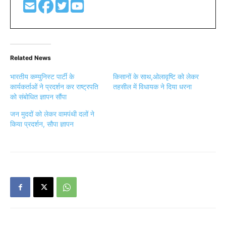
Related News
भारतीय कम्युनिस्ट पार्टी के
किसानों के साथ,ओलावृष्टि को लेकर
कार्यकर्ताओं ने प्रदर्शन कर राष्ट्रपति
तहसील में विधायक ने दिया धरना
को संबोधित ज्ञापन सौंपा
जन मुददों को लेकर वामपंथी दलों ने
किया प्रदर्शन, सौपा ज्ञापन