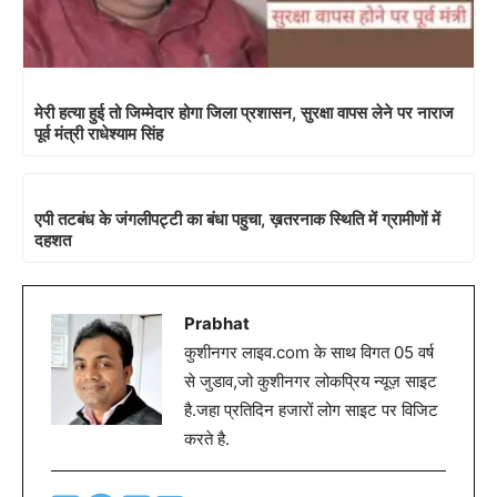
मेरी हत्या हुई तो जिम्मेदार होगा जिला प्रशासन, सुरक्षा वापस लेने पर नाराज
पूर्व मंत्री राधेश्याम सिंह
एपी तटबंध के जंगलीपट्टी का बंधा पहुचा, ख़तरनाक स्थिति में ग्रामीणों में
दहशत
Prabhat
कुशीनगर लाइव.com के साथ विगत 05 वर्ष
से जुडाव,जो कुशीनगर लोकप्रिय न्यूज़ साइट
है.जहा प्रतिदिन हजारों लोग साइट पर विजिट
करते है.