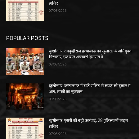
हाजिर
07/08/2026
POPULAR POSTS
कुशीनगर: तमकुहीराज हत्याकांड का खुलासा, 4 अभियुक्त
गिरफ्तार, एक बाल अपचारी हिरासत में
08/08/2026
कुशीनगर: कप्तानगंज में शॉर्ट सर्किट से कपड़े की दुकान में
आग, लाखों का नुकसान
08/08/2026
कुशीनगर: एसपी की बड़ी कार्रवाई, 28 पुलिसकर्मी लाइन
हाजिर
07/08/2026