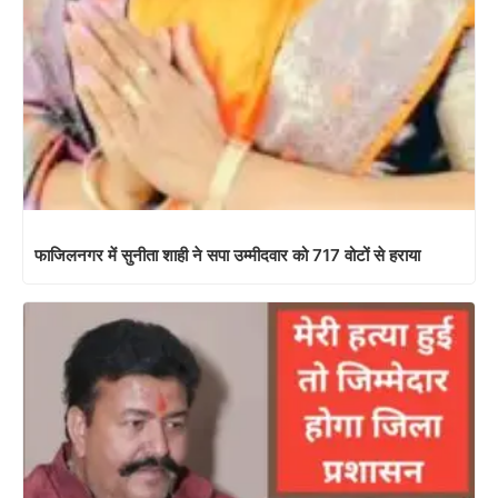
फाजिलनगर में सुनीता शाही ने सपा उम्मीदवार को 717 वोटों से हराया