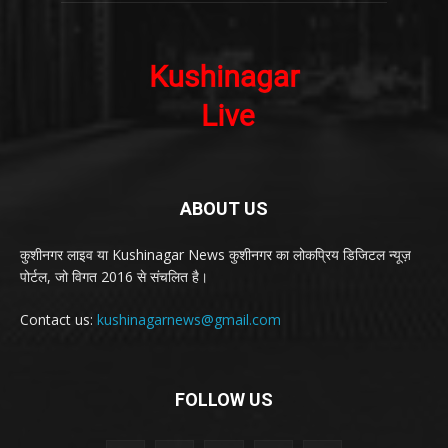
ABOUT US
कुशीनगर लाइव या Kushinagar News कुशीनगर का लोकप्रिय डिजिटल न्यूज़
पोर्टल, जो विगत 2016 से संचलित है।
Contact us:
kushinagarnews@gmail.com
FOLLOW US