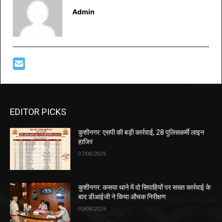
Admin
EDITOR PICKS
कुशीनगर: एसपी की बड़ी कार्रवाई, 28 पुलिसकर्मी लाइन
हाजिर
07/08/2026
कुशीनगर: कसया थाने में दो सिपाहियों पर सख्त कार्रवाई के
बाद डीआईजी ने किया औचक निरीक्षण
05/08/2026