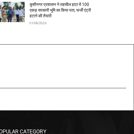
कुशीनगर प्रशासन ने तहसील हाटा में 100
एकड़ सरकारी भूमि का किया पता, फर्जी एंट्री
हटाने की तैयारी
01/08/2026
OPULAR CATEGORY