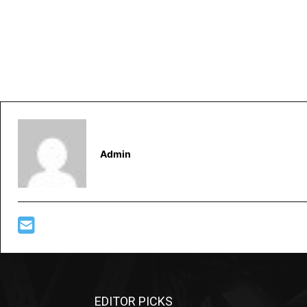
Admin
EDITOR PICKS