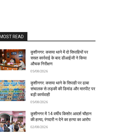
MOST READ
कुशीनगर: कसया थाने में दो सिपाहियों पर
सख्त कार्रवाई के बाद डीआईजी ने किया
औचक निरीक्षण
05/08/2026
कुशीनगर: कसया थाने के सिपाही पर ढाबा
संचालक से लड़की की डिमांड और मारपीट पर
बड़ी कार्यवाही
05/08/2026
कुशीनगर में 14 वर्षीय किशोर आदर्श चौहान
की हत्या, रंगदारी न देने का हत्या का आरोप
02/08/2026