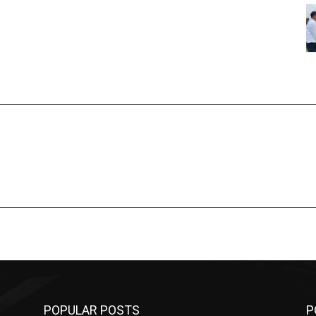
POPULAR POSTS
P