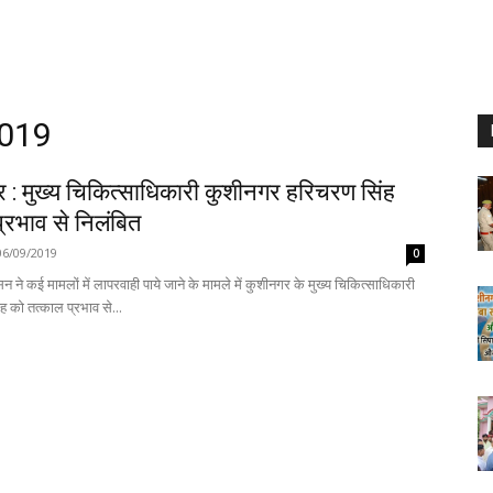
2019
 : मुख्य चिकित्साधिकारी कुशीनगर हरिचरण सिंह
्रभाव से निलंबित
06/09/2019
0
 ने कई मामलों में लापरवाही पाये जाने के मामले में कुशीनगर के मुख्य चिकित्साधिकारी
ह को तत्काल प्रभाव से...