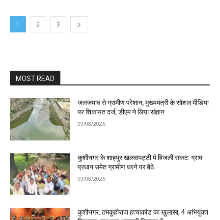
1
2
3
MOST READ
जलजमाव से ग्रामीण परेशान, मुख्यमंत्री के सोशल मीडिया
पर शिकायत दर्ज, डीएम ने लिया संज्ञान
09/08/2026
कुशीनगर के शाहपुर खलवापट्टी में बिजली संकट: ग्राम
प्रधान समेत ग्रामीण धरने पर बैठे
09/08/2026
कुशीनगर: तमकुहीराज हत्याकांड का खुलासा, 4 अभियुक्त