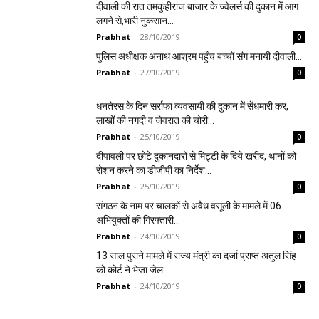
दीवाली की रात तमकुहीराज बाजार के ज्वेलर्स की दुकान में आग
लगने से,भारी नुकसान…
Prabhat
-
28/10/2019
0
पुलिस अधीक्षक अनाथ आश्रम पहुँच बच्चों संग मनायी दीवाली…
Prabhat
-
27/10/2019
0
धनतेरस के दिन सर्राफा व्यवसायी की दुकान में सेंधमारी कर,
लाखों की नगदी व जेवरात की चोरी…
Prabhat
-
25/10/2019
0
दीपावली पर छोटे दुकानदारों से मिट्टी के दिये खरीद, थानों को
रोशन करने का डीजीपी का निर्देश…
Prabhat
-
25/10/2019
0
संगठन के नाम पर चालकों से अवैध वसूली के मामले में 06
अभियुक्तों की गिरफ्तारी…
Prabhat
-
24/10/2019
0
13 साल पुराने मामले में राज्य मंत्री का दर्जा प्राप्त अतुल सिंह
को कोर्ट ने भेजा जेल…
Prabhat
-
24/10/2019
0