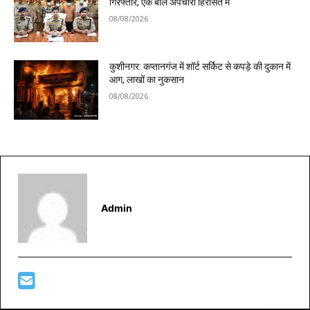
गिरफ्तार, एक बाल अपचारी हिरासत में
08/08/2026
कुशीनगर: कप्तानगंज में शॉर्ट सर्किट से कपड़े की दुकान में
आग, लाखों का नुकसान
08/08/2026
Admin