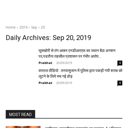
Home
2019
Sep
20
Daily Archives: Sep 20, 2019
घूसखोरी से तंग आकर एनडीआरएफ का जवान बैठा अनशन
पर,पडरौना तहसील प्रशासन पर गंभीर आरोप…
Prabhat
-
20/09/2019
0
वायरल वीडियो : तरयासुजान में पुलिस द्वारा पकड़ी गयी शराब को
लूटने के लिये मच गई होड़
Prabhat
-
20/09/2019
0
MOST READ