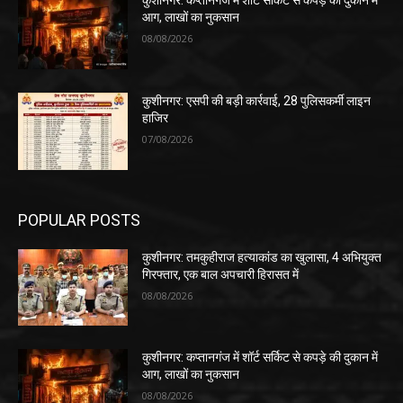
कुशीनगर: कप्तानगंज में शॉर्ट सर्किट से कपड़े की दुकान में
आग, लाखों का नुकसान
08/08/2026
कुशीनगर: एसपी की बड़ी कार्रवाई, 28 पुलिसकर्मी लाइन
हाजिर
07/08/2026
POPULAR POSTS
कुशीनगर: तमकुहीराज हत्याकांड का खुलासा, 4 अभियुक्त
गिरफ्तार, एक बाल अपचारी हिरासत में
08/08/2026
कुशीनगर: कप्तानगंज में शॉर्ट सर्किट से कपड़े की दुकान में
आग, लाखों का नुकसान
08/08/2026