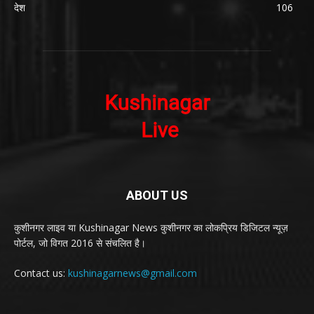
देश
106
ABOUT US
कुशीनगर लाइव या Kushinagar News कुशीनगर का लोकप्रिय डिजिटल न्यूज़
पोर्टल, जो विगत 2016 से संचलित है।
Contact us:
kushinagarnews@gmail.com