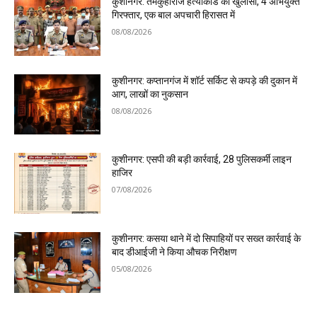
कुशीनगर: तमकुहीराज हत्याकांड का खुलासा, 4 अभियुक्त
गिरफ्तार, एक बाल अपचारी हिरासत में
08/08/2026
कुशीनगर: कप्तानगंज में शॉर्ट सर्किट से कपड़े की दुकान में
आग, लाखों का नुकसान
08/08/2026
कुशीनगर: एसपी की बड़ी कार्रवाई, 28 पुलिसकर्मी लाइन
हाजिर
07/08/2026
कुशीनगर: कसया थाने में दो सिपाहियों पर सख्त कार्रवाई के
बाद डीआईजी ने किया औचक निरीक्षण
05/08/2026