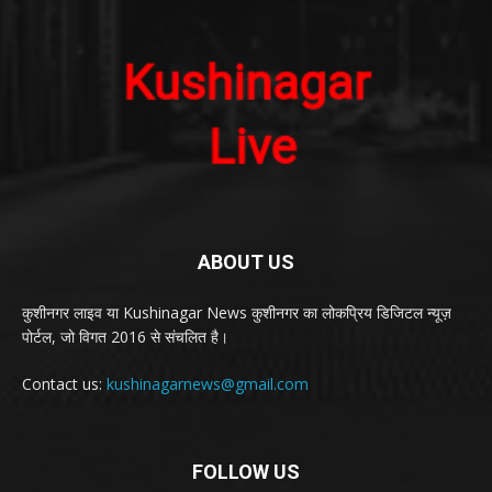
ABOUT US
कुशीनगर लाइव या Kushinagar News कुशीनगर का लोकप्रिय डिजिटल न्यूज़
पोर्टल, जो विगत 2016 से संचलित है।
Contact us:
kushinagarnews@gmail.com
FOLLOW US