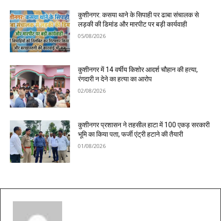
कुशीनगर: कसया थाने के सिपाही पर ढाबा संचालक से
लड़की की डिमांड और मारपीट पर बड़ी कार्यवाही
05/08/2026
कुशीनगर में 14 वर्षीय किशोर आदर्श चौहान की हत्या,
रंगदारी न देने का हत्या का आरोप
02/08/2026
कुशीनगर प्रशासन ने तहसील हाटा में 100 एकड़ सरकारी
भूमि का किया पता, फर्जी एंट्री हटाने की तैयारी
01/08/2026