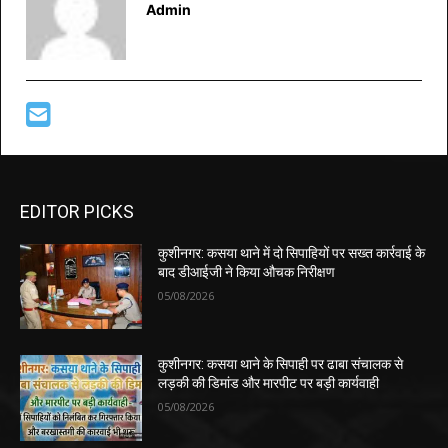
Admin
EDITOR PICKS
कुशीनगर: कसया थाने में दो सिपाहियों पर सख्त कार्रवाई के
बाद डीआईजी ने किया औचक निरीक्षण
05/08/2026
कुशीनगर: कसया थाने के सिपाही पर ढाबा संचालक से
लड़की की डिमांड और मारपीट पर बड़ी कार्यवाही
05/08/2026