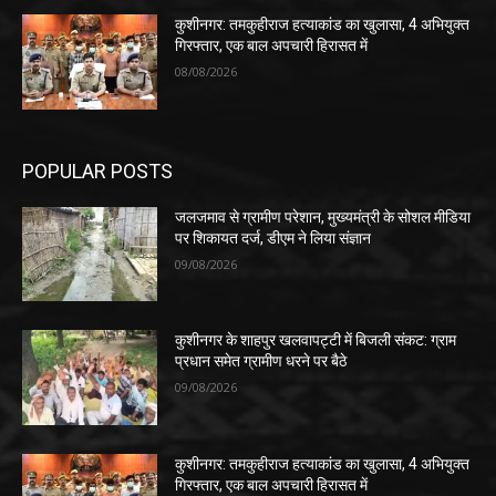
कुशीनगर: तमकुहीराज हत्याकांड का खुलासा, 4 अभियुक्त
गिरफ्तार, एक बाल अपचारी हिरासत में
08/08/2026
POPULAR POSTS
जलजमाव से ग्रामीण परेशान, मुख्यमंत्री के सोशल मीडिया
पर शिकायत दर्ज, डीएम ने लिया संज्ञान
09/08/2026
कुशीनगर के शाहपुर खलवापट्टी में बिजली संकट: ग्राम
प्रधान समेत ग्रामीण धरने पर बैठे
09/08/2026
कुशीनगर: तमकुहीराज हत्याकांड का खुलासा, 4 अभियुक्त
गिरफ्तार, एक बाल अपचारी हिरासत में