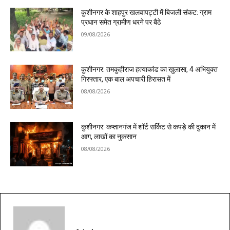
कुशीनगर के शाहपुर खलवापट्टी में बिजली संकट: ग्राम
प्रधान समेत ग्रामीण धरने पर बैठे
09/08/2026
कुशीनगर: तमकुहीराज हत्याकांड का खुलासा, 4 अभियुक्त
गिरफ्तार, एक बाल अपचारी हिरासत में
08/08/2026
कुशीनगर: कप्तानगंज में शॉर्ट सर्किट से कपड़े की दुकान में
आग, लाखों का नुकसान
08/08/2026