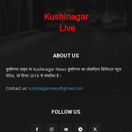
ABOUT US
कुशीनगर लाइव या Kushinagar News कुशीनगर का लोकप्रिय डिजिटल न्यूज़
पोर्टल, जो विगत 2016 से संचलित है।
Contact us:
kushinagarnews@gmail.com
FOLLOW US