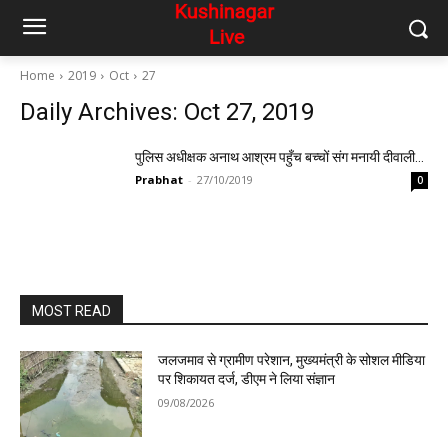
Home
2019
Oct
27
Daily Archives: Oct 27, 2019
पुलिस अधीक्षक अनाथ आश्रम पहुँच बच्चों संग मनायी दीवाली…
Prabhat
-
27/10/2019
0
MOST READ
जलजमाव से ग्रामीण परेशान, मुख्यमंत्री के सोशल मीडिया
पर शिकायत दर्ज, डीएम ने लिया संज्ञान
09/08/2026