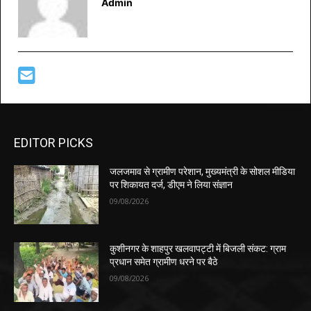
Admin
EDITOR PICKS
जलजमाव से ग्रामीण परेशान, मुख्यमंत्री के सोशल मीडिया
पर शिकायत दर्ज, डीएम ने लिया संज्ञान
09/08/2026
कुशीनगर के शाहपुर खलवापट्टी में बिजली संकट: ग्राम
प्रधान समेत ग्रामीण धरने पर बैठे
09/08/2026