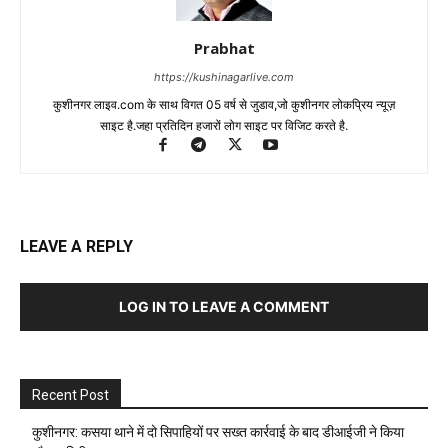
Prabhat
https://kushinagarlive.com
कुशीनगर लाइव.com के साथ विगत 05 वर्ष से जुडाव,जो कुशीनगर लोकप्रिय न्यूज़
साइट है.जहा प्रतिदिन हजारों लोग साइट पर विजिट करते है.
LEAVE A REPLY
LOG IN TO LEAVE A COMMENT
Recent Post
कुशीनगर: कसया थाने में दो सिपाहियों पर सख्त कार्रवाई के बाद डीआईजी ने किया