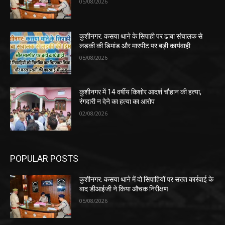
05/08/2026
कुशीनगर: कसया थाने के सिपाही पर ढाबा संचालक से
लड़की की डिमांड और मारपीट पर बड़ी कार्यवाही
05/08/2026
कुशीनगर में 14 वर्षीय किशोर आदर्श चौहान की हत्या,
रंगदारी न देने का हत्या का आरोप
02/08/2026
POPULAR POSTS
कुशीनगर: कसया थाने में दो सिपाहियों पर सख्त कार्रवाई के
बाद डीआईजी ने किया औचक निरीक्षण
05/08/2026