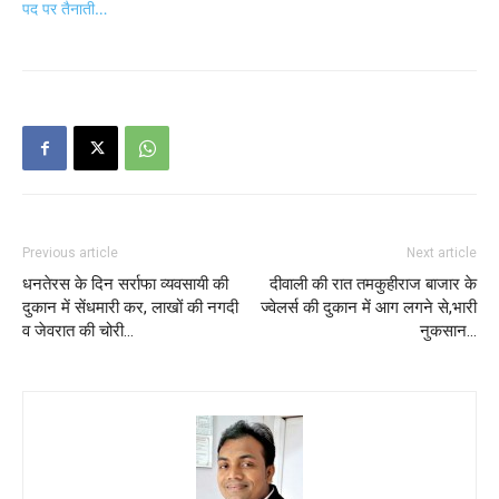
पद पर तैनाती…
Previous article
Next article
धनतेरस के दिन सर्राफा व्यवसायी की
दीवाली की रात तमकुहीराज बाजार के
दुकान में सेंधमारी कर, लाखों की नगदी
ज्वेलर्स की दुकान में आग लगने से,भारी
व जेवरात की चोरी…
नुकसान…