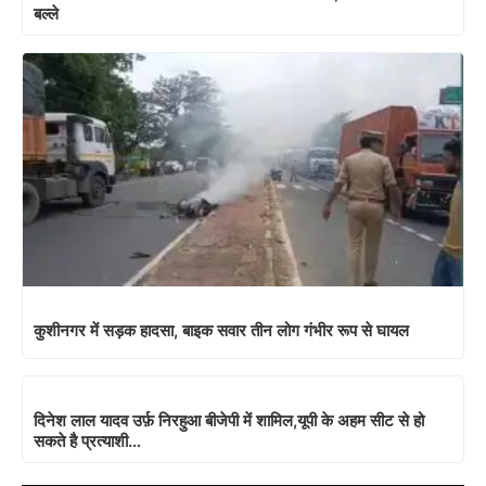
बल्ले
कुशीनगर में सड़क हादसा, बाइक सवार तीन लोग गंभीर रूप से घायल
दिनेश लाल यादव उर्फ़ निरहुआ बीजेपी में शामिल,यूपी के अहम सीट से हो
सकते है प्रत्याशी…