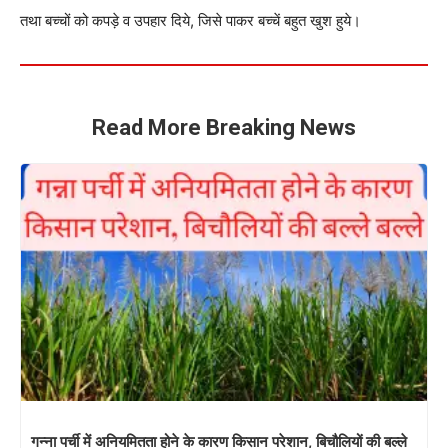
तथा बच्चों को कपड़े व उपहार दिये, जिसे पाकर बच्चें बहुत खुश हुये।
Read More Breaking News
गन्ना पर्ची में अनियमितता होने के कारण किसान परेशान, बिचौलियों की बल्ले