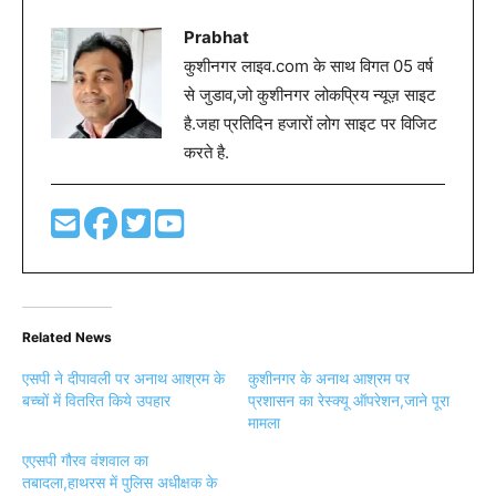
Prabhat
कुशीनगर लाइव.com के साथ विगत 05 वर्ष
से जुडाव,जो कुशीनगर लोकप्रिय न्यूज़ साइट
है.जहा प्रतिदिन हजारों लोग साइट पर विजिट
करते है.
Related News
एसपी ने दीपावली पर अनाथ आश्रम के
कुशीनगर के अनाथ आश्रम पर
बच्चों में वितरित किये उपहार
प्रशासन का रेस्क्यू ऑपरेशन,जाने पूरा
मामला
एएसपी गौरव वंशवाल का
तबादला,हाथरस में पुलिस अधीक्षक के