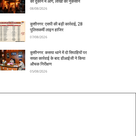
की दुकान में आग, लाखों का नुकसान
08/08/2026
कुशीनगर: एसपी की बड़ी कार्रवाई, 28
पुलिसकर्मी लाइन हाजिर
07/08/2026
कुशीनगर: कसया थाने में दो सिपाहियों पर
सख्त कार्रवाई के बाद डीआईजी ने किया
औचक निरीक्षण
05/08/2026