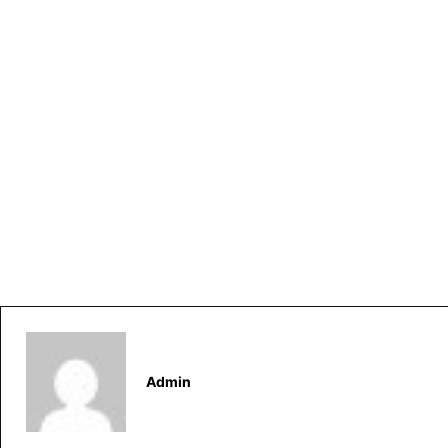
Admin