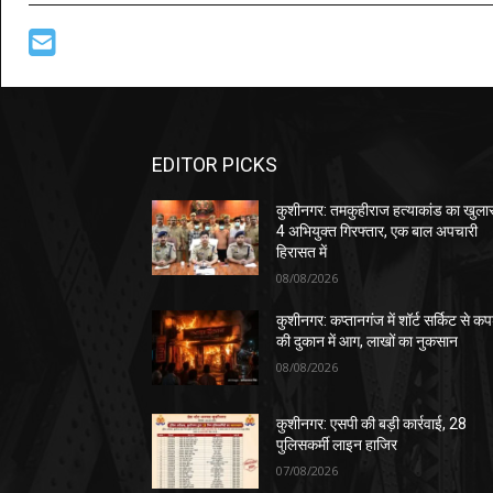
EDITOR PICKS
कुशीनगर: तमकुहीराज हत्याकांड का खुला
4 अभियुक्त गिरफ्तार, एक बाल अपचारी
हिरासत में
08/08/2026
कुशीनगर: कप्तानगंज में शॉर्ट सर्किट से कपड
की दुकान में आग, लाखों का नुकसान
08/08/2026
कुशीनगर: एसपी की बड़ी कार्रवाई, 28
पुलिसकर्मी लाइन हाजिर
07/08/2026