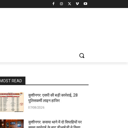
MOST READ
कुशीनगर: एसपी की बड़ी कार्रवाई, 28
पुलिसकर्मी लाइन हाजिर
07/08/2026
कुशीनगर: कसया थाने में दो सिपाहियों पर
सख्त कार्रवाई के बाद डीआईजी ने किया