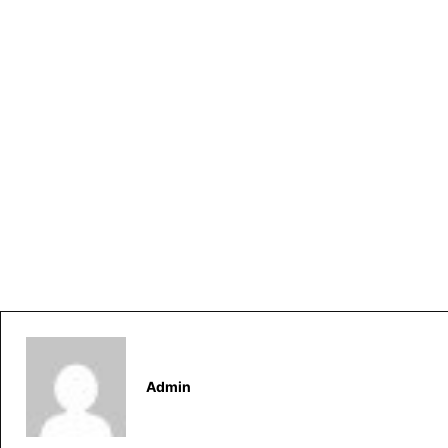
Admin