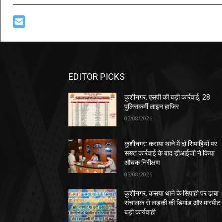
EDITOR PICKS
कुशीनगर: एसपी की बड़ी कार्रवाई, 28
पुलिसकर्मी लाइन हाजिर
07/08/2026
कुशीनगर: कसया थाने में दो सिपाहियों पर
सख्त कार्रवाई के बाद डीआईजी ने किया
औचक निरीक्षण
05/08/2026
कुशीनगर: कसया थाने के सिपाही पर ढाबा
संचालक से लड़की की डिमांड और मारपीट
बड़ी कार्यवाही