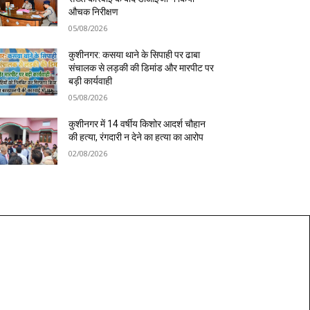
औचक निरीक्षण
05/08/2026
कुशीनगर: कसया थाने के सिपाही पर ढाबा
संचालक से लड़की की डिमांड और मारपीट पर
बड़ी कार्यवाही
05/08/2026
कुशीनगर में 14 वर्षीय किशोर आदर्श चौहान
की हत्या, रंगदारी न देने का हत्या का आरोप
02/08/2026