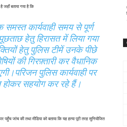
 जहाँ बताया गया है कि
्वक समस्त कार्यवाही
समय से पूर्ण
 पूछताछ
हेतु हिरासत में लिया गया
क्तियों हेतु पुलिस टीमें उनके पीछे
षियों की गिरफ़्तारी कर वैधानिक
 जाएगी।परिजन पुलिस
कार्यवाही पर
्त होकर सहयोग
कर रहे हैं।
 पर पहुँच जांच की तथा मीडिया को बताया कि यह हत्या पूरी तरह सुनियोजित