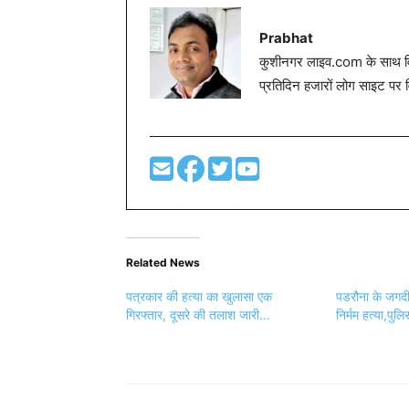
Prabhat
कुशीनगर लाइव.com के साथ विग
प्रतिदिन हजारों लोग साइट पर 
Related News
पत्रकार की हत्या का खुलासा एक
पडरौना के जगदी
गिरफ्तार, दूसरे की तलाश जारी…
निर्मम हत्या,पुलि