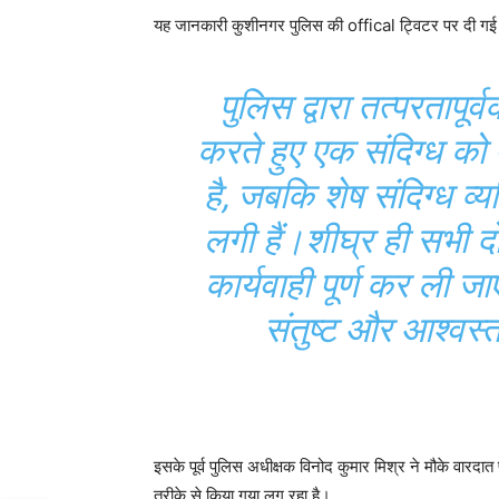
यह जानकारी कुशीनगर पुलिस की offical ट्विटर पर दी गई है
पुलिस द्वारा तत्परतापूर
करते हुए एक संदिग्ध को
है, जबकि शेष संदिग्ध
व्य
लगी हैं।
शीघ्र ही सभी दो
कार्यवाही पूर्ण कर ली
संतुष्ट और आश्वस
इसके पूर्व पुलिस अधीक्षक विनोद कुमार मिश्र ने मौके वारदात
तरीके से किया गया लग रहा है।