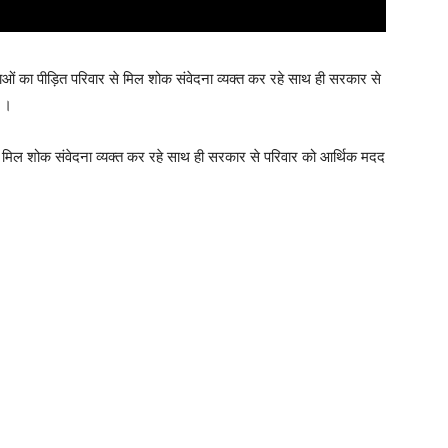
ताओं का पीड़ित परिवार से मिल शोक संवेदना व्यक्त कर रहे साथ ही सरकार से
 ।
नों से मिल शोक संवेदना व्यक्त कर रहे साथ ही सरकार से परिवार को आर्थिक मदद