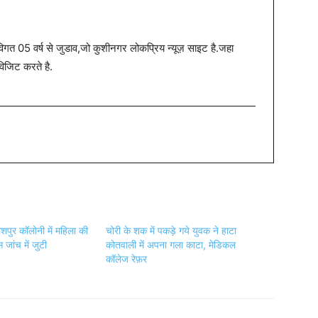
त 05 वर्ष से जुडाव,जो कुशीनगर लोकप्रिय न्यूज़ साइट है.जहा
विजिट करते है.
शपुर कॉलोनी में महिला की
चोरी के शक में पकड़े गये युवक ने हाटा
स जांच में जुटी
कोतवाली में अपना गला काटा, मेडिकल
कॉलेज रेफ़र