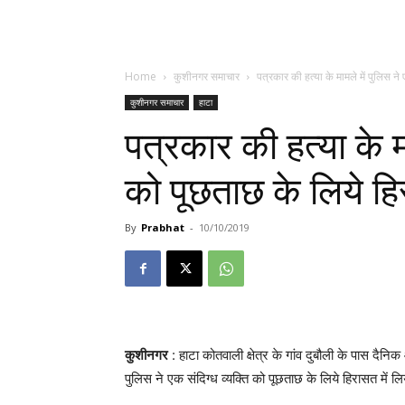
Home
कुशीनगर समाचार
पत्रकार की हत्या के मामले में पुलिस ने
कुशीनगर समाचार
हाटा
पत्रकार की हत्या के म
को पूछताछ के लिये हि
By
Prabhat
-
10/10/2019
कुशीनगर
: हाटा कोतवाली क्षेत्र के गांव दुबौली के पास दैन
पुलिस ने एक संदिग्ध व्यक्ति को पूछताछ के लिये हिरासत में लि