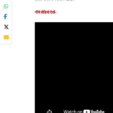
नीचे वीडियो देखें-