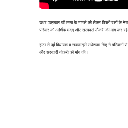
उधर पत्रकार की हत्या के मामले को लेकर विपक्षी दलों के ने
परिवार को आर्थिक मदद और सरकारी नौकरी की मांग कर रहे
हाटा से पूर्व विधायक व राज्यमंत्री राधेश्याम सिंह ने परिज
और सरकारी नौकरी की मांग की।