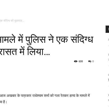
 एक संदिग्ध को पूछताछ...
ामले में पुलिस ने एक संदिग्ध
रासत में लिया…
608
0
िक आज अखबार के पत्रकार राधेश्याम शर्मा को गला रेतकर हत्या के मामले में
या है।