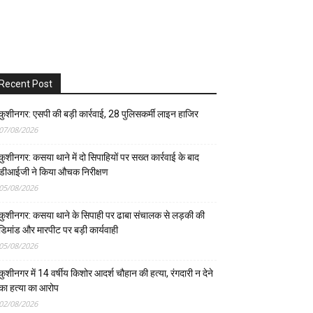
Recent Post
कुशीनगर: एसपी की बड़ी कार्रवाई, 28 पुलिसकर्मी लाइन हाजिर
07/08/2026
कुशीनगर: कसया थाने में दो सिपाहियों पर सख्त कार्रवाई के बाद
डीआईजी ने किया औचक निरीक्षण
05/08/2026
कुशीनगर: कसया थाने के सिपाही पर ढाबा संचालक से लड़की की
डिमांड और मारपीट पर बड़ी कार्यवाही
05/08/2026
कुशीनगर में 14 वर्षीय किशोर आदर्श चौहान की हत्या, रंगदारी न देने
का हत्या का आरोप
02/08/2026