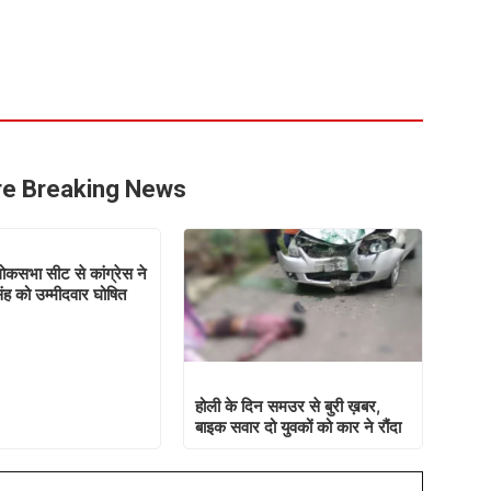
e Breaking News
कसभा सीट से कांग्रेस ने
ह को उम्मीदवार घोषित
होली के दिन समउर से बुरी ख़बर,
बाइक सवार दो युवकों को कार ने रौंदा