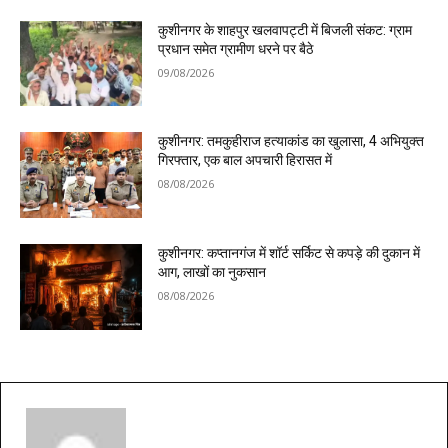
कुशीनगर के शाहपुर खलवापट्टी में बिजली संकट: ग्राम
प्रधान समेत ग्रामीण धरने पर बैठे
09/08/2026
कुशीनगर: तमकुहीराज हत्याकांड का खुलासा, 4 अभियुक्त
गिरफ्तार, एक बाल अपचारी हिरासत में
08/08/2026
कुशीनगर: कप्तानगंज में शॉर्ट सर्किट से कपड़े की दुकान में
आग, लाखों का नुकसान
08/08/2026