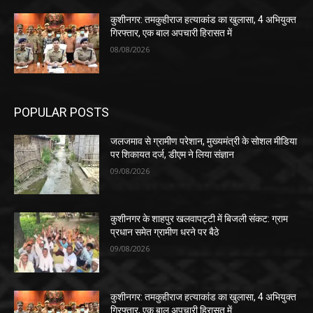
कुशीनगर: तमकुहीराज हत्याकांड का खुलासा, 4 अभियुक्त
गिरफ्तार, एक बाल अपचारी हिरासत में
08/08/2026
POPULAR POSTS
जलजमाव से ग्रामीण परेशान, मुख्यमंत्री के सोशल मीडिया
पर शिकायत दर्ज, डीएम ने लिया संज्ञान
09/08/2026
कुशीनगर के शाहपुर खलवापट्टी में बिजली संकट: ग्राम
प्रधान समेत ग्रामीण धरने पर बैठे
09/08/2026
कुशीनगर: तमकुहीराज हत्याकांड का खुलासा, 4 अभियुक्त
गिरफ्तार, एक बाल अपचारी हिरासत में