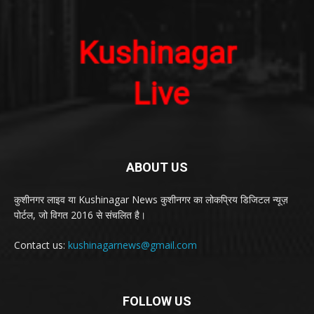
ABOUT US
कुशीनगर लाइव या Kushinagar News कुशीनगर का लोकप्रिय डिजिटल न्यूज़
पोर्टल, जो विगत 2016 से संचलित है।
Contact us:
kushinagarnews@gmail.com
FOLLOW US