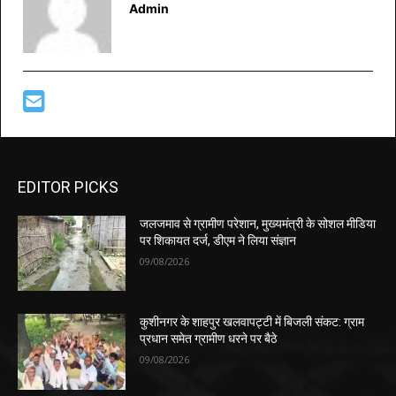
Admin
EDITOR PICKS
जलजमाव से ग्रामीण परेशान, मुख्यमंत्री के सोशल मीडिया
पर शिकायत दर्ज, डीएम ने लिया संज्ञान
09/08/2026
कुशीनगर के शाहपुर खलवापट्टी में बिजली संकट: ग्राम
प्रधान समेत ग्रामीण धरने पर बैठे
09/08/2026