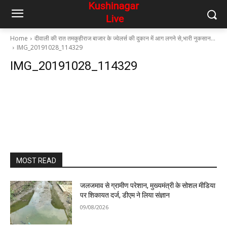
Home
दीवाली की रात तमकुहीराज बाजार के ज्वेलर्स की दुकान में आग लगने से,भारी नुकसान…
IMG_20191028_114329
IMG_20191028_114329
MOST READ
जलजमाव से ग्रामीण परेशान, मुख्यमंत्री के सोशल मीडिया
पर शिकायत दर्ज, डीएम ने लिया संज्ञान
09/08/2026