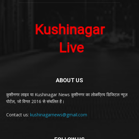
ABOUT US
कुशीनगर लाइव या Kushinagar News कुशीनगर का लोकप्रिय डिजिटल न्यूज़
पोर्टल, जो विगत 2016 से संचलित है।
Contact us:
kushinagarnews@gmail.com