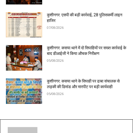
कुशीनगर: एसपी की बड़ी कार्रवाई, 28 पुलिसकर्मी लाइन
हाजिर
07/08/2026
कुशीनगर: कसया थाने में दो सिपाहियों पर सख्त कार्रवाई के
बाद डीआईजी ने किया औचक निरीक्षण
05/08/2026
कुशीनगर: कसया थाने के सिपाही पर ढाबा संचालक से
लड़की की डिमांड और मारपीट पर बड़ी कार्यवाही
05/08/2026