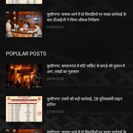
कुशीनगर: कसया थाने में दो सिपाहियों पर सख्त कार्रवाई के
बाद डीआईजी ने किया औचक निरीक्षण
05/08/2026
POPULAR POSTS
कुशीनगर: कप्तानगंज में शॉर्ट सर्किट से कपड़े की दुकान में
आग, लाखों का नुकसान
08/08/2026
कुशीनगर: एसपी की बड़ी कार्रवाई, 28 पुलिसकर्मी लाइन
हाजिर
07/08/2026
कुशीनगर: कसया थाने में दो सिपाहियों पर सख्त कार्रवाई के