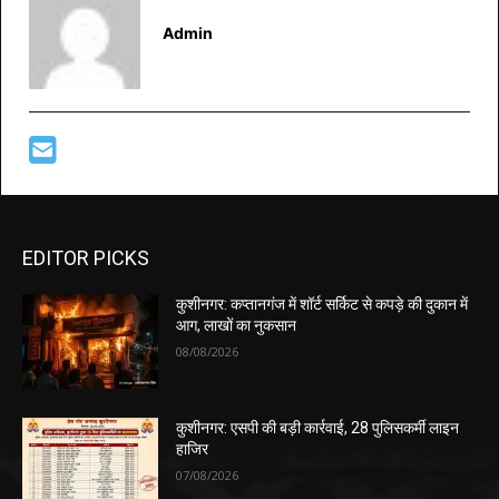
Admin
EDITOR PICKS
कुशीनगर: कप्तानगंज में शॉर्ट सर्किट से कपड़े की दुकान में
आग, लाखों का नुकसान
08/08/2026
कुशीनगर: एसपी की बड़ी कार्रवाई, 28 पुलिसकर्मी लाइन
हाजिर
07/08/2026