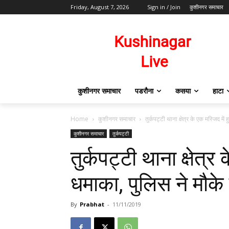
Friday, August 7, 2026
Sign in / Join
कुशीनगर समाचार
कुशीनगर समाचार
पडरौना
कसया
हाटा
Home
कुशीनगर समाचार
तुर्कपट्टी थाना क्षेत्र के एक मस्जिद में
कुशीनगर समाचार
तुर्कपट्टी
तुर्कपट्टी थाना क्षेत्
धमाका, पुलिस ने मौके
By
Prabhat
-
11/11/2019