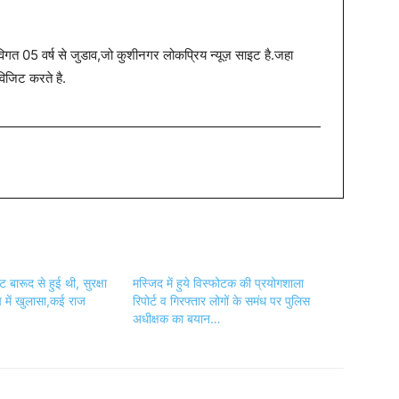
त 05 वर्ष से जुडाव,जो कुशीनगर लोकप्रिय न्यूज़ साइट है.जहा
विजिट करते है.
ट बारूद से हुई थी, सुरक्षा
मस्जिद में हुये विस्फोटक की प्रयोगशाला
ंच में खुलासा,कई राज
रिपोर्ट व गिरफ्तार लोगों के समंध पर पुलिस
अधीक्षक का बयान…