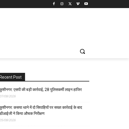
Recent Post
कुशीनगर: एसपी की बड़ी कार्रवाई, 28 पुलिसकर्मी लाइन हाजिर
07/08/2026
कुशीनगर: कसया थाने में दो सिपाहियों पर सख्त कार्रवाई के बाद
डीआईजी ने किया औचक निरीक्षण
05/08/2026