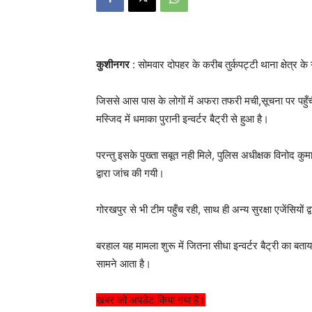
कुशीनगर
: सोमवार दोपहर के करीब तुर्कपट्टी थाना क्षेत्र क
जिससे आस पास के लोगों में अफरा तफरी मची,सूचना पर पहुँची
मस्जिद में धमाका पुरानी इन्वर्टर बैट्री से हुआ है।
परन्तु इसके पुख्ता सबूत नही मिले, पुलिस अधीक्षक विनोद कुम
द्वारा जांच की गयी।
गोरखपुर से भी टीम पहुँच रही, साथ ही अन्य सुरक्षा एजेंसियों
बरहाल यह मामला शुरू में जितना सीधा इन्वर्टर बैट्री का बता
सामने आता है।
ख़बर को अपडेट किया गया है।