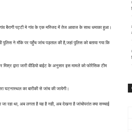
े गांव बैरागी पट्टी मे गांव के एक मस्जिद में तेज आवाज के साथ धमाका हुआ।
 पुलिस ने मौके पर पहुँच जांच पड़ताल की है,जहां पुलिस को बताया गया कि
ार मिश्र द्वारा जारी वीडियो बाईट के अनुसार इस मामले को फोरेंसिक टीम
 द्वारा घटनास्थल का बारीकी से जांच की जायेगी।
या जा रहा था, अब लगता है यह है नही, अब देखना है जांचोपरांत क्या सच्चाई