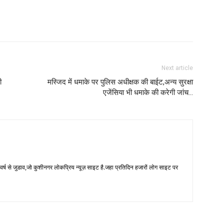
Next article
ी
मस्जिद में धमाके पर पुलिस अधीक्षक की बाईट,अन्य सुरक्षा
एजेंसिया भी धमाके की करेगी जांच…
 से जुडाव,जो कुशीनगर लोकप्रिय न्यूज़ साइट है.जहा प्रतिदिन हजारों लोग साइट पर