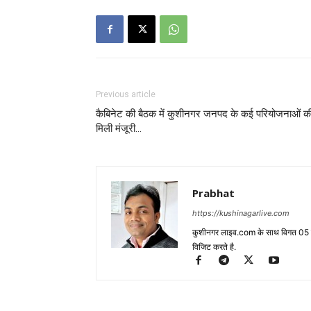
Previous article
कैबिनेट की बैठक में कुशीनगर जनपद के कई परियोजनाओं क
मिली मंजूरी…
Prabhat
https://kushinagarlive.com
कुशीनगर लाइव.com के साथ विगत 05 वर्ष
विजिट करते है.