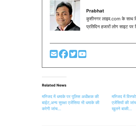
Prabhat
कुशीनगर लाइव.com के साथ विग
प्रतिदिन हजारों लोग साइट पर 
Related News
मस्जिद में धमाके पर पुलिस अधीक्षक की
मस्जिद में विस्फो
बाईट,अन्य सुरक्षा एजेंसिया भी धमाके की
एजेंसियों की जा
करेगी जांच…
खुलने बाकी…