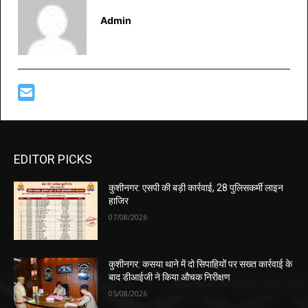
Admin
EDITOR PICKS
कुशीनगर: एसपी की बड़ी कार्रवाई, 28 पुलिसकर्मी लाइन
हाजिर
07/08/2026
कुशीनगर: कसया थाने में दो सिपाहियों पर सख्त कार्रवाई के
बाद डीआईजी ने किया औचक निरीक्षण
05/08/2026