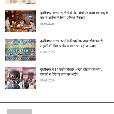
कुशीनगर: कसया थाने में दो सिपाहियों पर सख्त कार्रवाई के
बाद डीआईजी ने किया औचक निरीक्षण
05/08/2026
कुशीनगर: कसया थाने के सिपाही पर ढाबा संचालक से
लड़की की डिमांड और मारपीट पर बड़ी कार्यवाही
05/08/2026
कुशीनगर में 14 वर्षीय किशोर आदर्श चौहान की हत्या,
रंगदारी न देने का हत्या का आरोप
02/08/2026