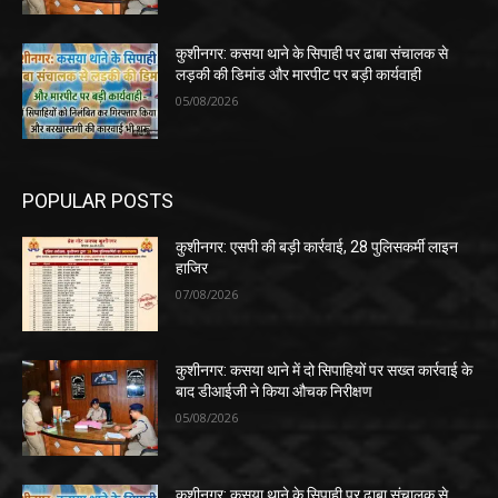
कुशीनगर: कसया थाने के सिपाही पर ढाबा संचालक से
लड़की की डिमांड और मारपीट पर बड़ी कार्यवाही
05/08/2026
POPULAR POSTS
कुशीनगर: एसपी की बड़ी कार्रवाई, 28 पुलिसकर्मी लाइन
हाजिर
07/08/2026
कुशीनगर: कसया थाने में दो सिपाहियों पर सख्त कार्रवाई के
बाद डीआईजी ने किया औचक निरीक्षण
05/08/2026
कुशीनगर: कसया थाने के सिपाही पर ढाबा संचालक से