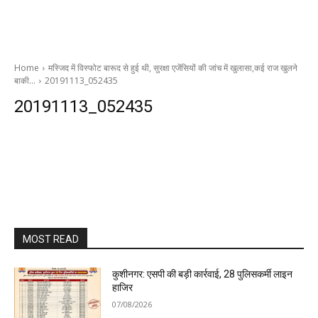
Home
मस्जिद में विस्फोट बारूद से हुई थी, सुरक्षा एजेंसियों की जांच में खुलासा,कई राज खुलने
बाकी…
20191113_052435
20191113_052435
MOST READ
कुशीनगर: एसपी की बड़ी कार्रवाई, 28 पुलिसकर्मी लाइन
हाजिर
07/08/2026