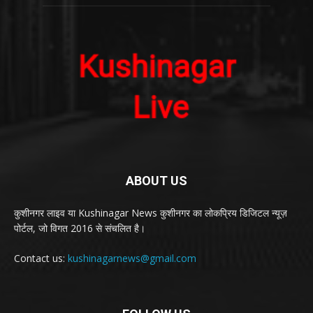
ABOUT US
कुशीनगर लाइव या Kushinagar News कुशीनगर का लोकप्रिय डिजिटल न्यूज़
पोर्टल, जो विगत 2016 से संचलित है।
Contact us:
kushinagarnews@gmail.com