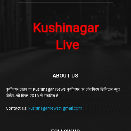
ABOUT US
कुशीनगर लाइव या Kushinagar News कुशीनगर का लोकप्रिय डिजिटल न्यूज़
पोर्टल, जो विगत 2016 से संचलित है।
Contact us:
kushinagarnews@gmail.com