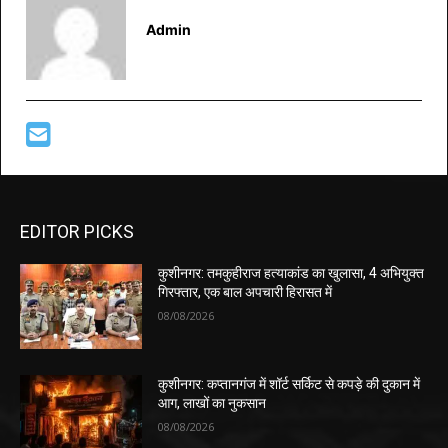
Admin
EDITOR PICKS
कुशीनगर: तमकुहीराज हत्याकांड का खुलासा, 4 अभियुक्त
गिरफ्तार, एक बाल अपचारी हिरासत में
08/08/2026
कुशीनगर: कप्तानगंज में शॉर्ट सर्किट से कपड़े की दुकान में
आग, लाखों का नुकसान
08/08/2026