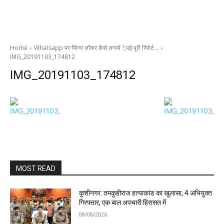
Home
Whatsapp पर फिंगर लॉकर कैसे लगाये ?,पढ़े पूरी रिपोर्ट…
IMG_20191103_174812
IMG_20191103_174812
MOST READ
कुशीनगर: तमकुहीराज हत्याकांड का खुलासा, 4 अभियुक्त
गिरफ्तार, एक बाल अपचारी हिरासत में
08/08/2026