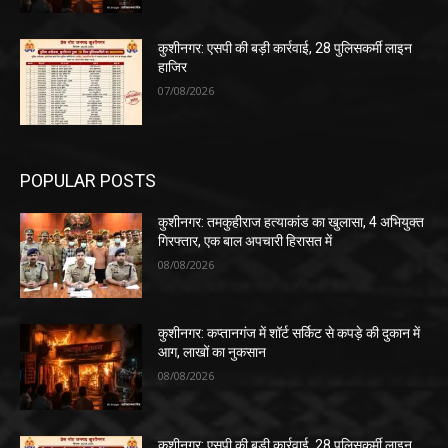
कुशीनगर: एसपी की बड़ी कार्रवाई, 28 पुलिसकर्मी लाइन
हाजिर
07/08/2026
POPULAR POSTS
कुशीनगर: तमकुहीराज हत्याकांड का खुलासा, 4 अभियुक्त
गिरफ्तार, एक बाल अपचारी हिरासत में
08/08/2026
कुशीनगर: कप्तानगंज में शॉर्ट सर्किट से कपड़े की दुकान में
आग, लाखों का नुकसान
08/08/2026
कुशीनगर: एसपी की बड़ी कार्रवाई, 28 पुलिसकर्मी लाइन