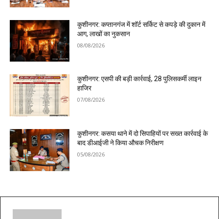
कुशीनगर: कप्तानगंज में शॉर्ट सर्किट से कपड़े की दुकान में
आग, लाखों का नुकसान
08/08/2026
कुशीनगर: एसपी की बड़ी कार्रवाई, 28 पुलिसकर्मी लाइन
हाजिर
07/08/2026
कुशीनगर: कसया थाने में दो सिपाहियों पर सख्त कार्रवाई के
बाद डीआईजी ने किया औचक निरीक्षण
05/08/2026