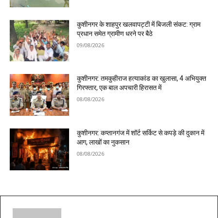
कुशीनगर के शाहपुर खलवापट्टी में बिजली संकट: ग्राम
प्रधान समेत ग्रामीण धरने पर बैठे
09/08/2026
कुशीनगर: तमकुहीराज हत्याकांड का खुलासा, 4 अभियुक्त
गिरफ्तार, एक बाल अपचारी हिरासत में
08/08/2026
कुशीनगर: कप्तानगंज में शॉर्ट सर्किट से कपड़े की दुकान में
आग, लाखों का नुकसान
08/08/2026