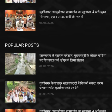
कुशीनगर: तमकुहीराज हत्याकांड का खुलासा, 4 अभियुक्त
गिरफ्तार, एक बाल अपचारी हिरासत में
08/08/2026
POPULAR POSTS
जलजमाव से ग्रामीण परेशान, मुख्यमंत्री के सोशल मीडिया
पर शिकायत दर्ज, डीएम ने लिया संज्ञान
09/08/2026
कुशीनगर के शाहपुर खलवापट्टी में बिजली संकट: ग्राम
प्रधान समेत ग्रामीण धरने पर बैठे
09/08/2026
कुशीनगर: तमकुहीराज हत्याकांड का खुलासा, 4 अभियुक्त