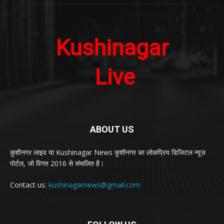
ABOUT US
कुशीनगर लाइव या Kushinagar News कुशीनगर का लोकप्रिय डिजिटल न्यूज़
पोर्टल, जो विगत 2016 से संचलित है।
Contact us:
kushinagarnews@gmail.com