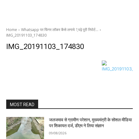
Home
Whatsapp पर फिंगर लॉकर कैसे लगाये ?,पढ़े पूरी रिपोर्ट…
IMG_20191103_174830
IMG_20191103_174830
MOST READ
जलजमाव से ग्रामीण परेशान, मुख्यमंत्री के सोशल मीडिया
पर शिकायत दर्ज, डीएम ने लिया संज्ञान
09/08/2026