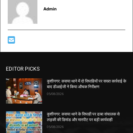
Admin
EDITOR PICKS
कुशीनगर: कसया थाने में दो सिपाहियों पर सख्त कार्रवाई के
बाद डीआईजी ने किया औचक निरीक्षण
05/08/2026
कुशीनगर: कसया थाने के सिपाही पर ढाबा संचालक से
लड़की की डिमांड और मारपीट पर बड़ी कार्यवाही
05/08/2026