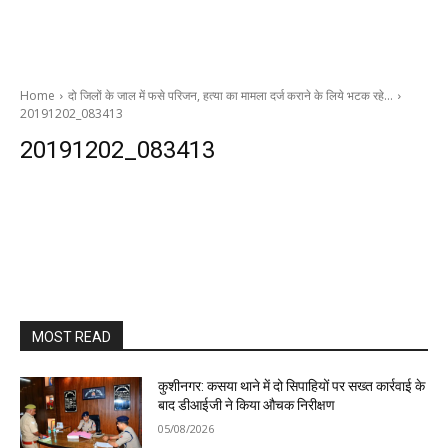
Home
दो जिलों के जाल में फसे परिजन, हत्या का मामला दर्ज कराने के लिये भटक रहे…
20191202_083413
20191202_083413
MOST READ
कुशीनगर: कसया थाने में दो सिपाहियों पर सख्त कार्रवाई के
बाद डीआईजी ने किया औचक निरीक्षण
05/08/2026