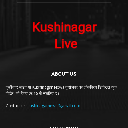
ABOUT US
कुशीनगर लाइव या Kushinagar News कुशीनगर का लोकप्रिय डिजिटल न्यूज़
पोर्टल, जो विगत 2016 से संचलित है।
Contact us:
kushinagarnews@gmail.com