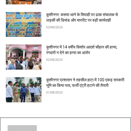
कुशीनगर: कसया थाने के सिपाही पर ढाबा संचालक से
लड़की की डिमांड और मारपीट पर बड़ी कार्यवाही
05/08/2026
कुशीनगर में 14 वर्षीय किशोर आदर्श चौहान की हत्या,
रंगदारी न देने का हत्या का आरोप
02/08/2026
कुशीनगर प्रशासन ने तहसील हाटा में 100 एकड़ सरकारी
भूमि का किया पता, फर्जी एंट्री हटाने की तैयारी
01/08/2026