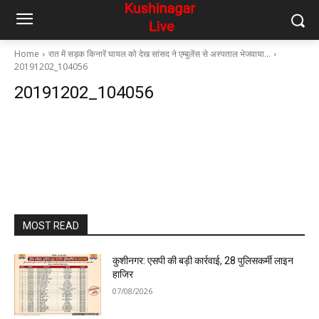
Home
रात में सड़क किनारें घायल को देख सांसद ने एम्बुलेंस से अस्पताल भेजवाया…
20191202_104056
20191202_104056
MOST READ
कुशीनगर: एसपी की बड़ी कार्रवाई, 28 पुलिसकर्मी लाइन
हाजिर
07/08/2026