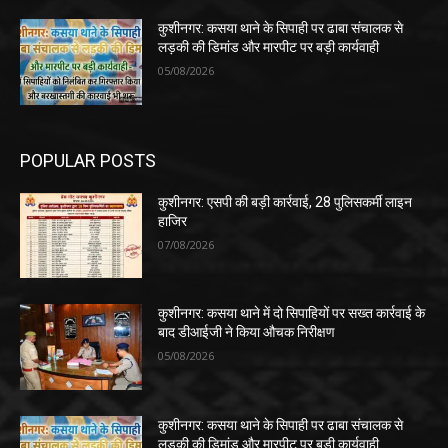
कुशीनगर: कसया थाने के सिपाही पर ढाबा संचालक से
लड़की की डिमांड और मारपीट पर बड़ी कार्यवाही
05/08/2026
POPULAR POSTS
कुशीनगर: एसपी की बड़ी कार्रवाई, 28 पुलिसकर्मी लाइन
हाजिर
07/08/2026
कुशीनगर: कसया थाने में दो सिपाहियों पर सख्त कार्रवाई के
बाद डीआईजी ने किया औचक निरीक्षण
05/08/2026
कुशीनगर: कसया थाने के सिपाही पर ढाबा संचालक से
लड़की की डिमांड और मारपीट पर बड़ी कार्यवाही