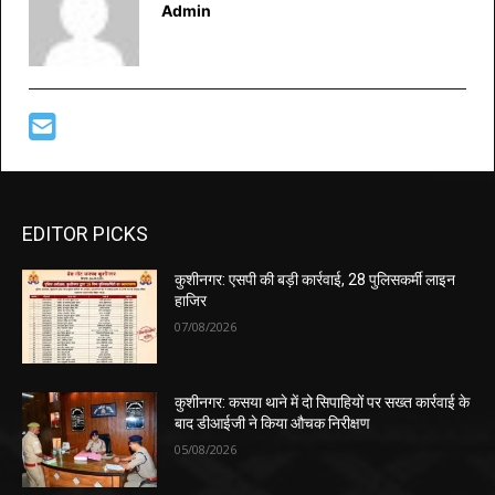
Admin
EDITOR PICKS
कुशीनगर: एसपी की बड़ी कार्रवाई, 28 पुलिसकर्मी लाइन
हाजिर
07/08/2026
कुशीनगर: कसया थाने में दो सिपाहियों पर सख्त कार्रवाई के
बाद डीआईजी ने किया औचक निरीक्षण
05/08/2026