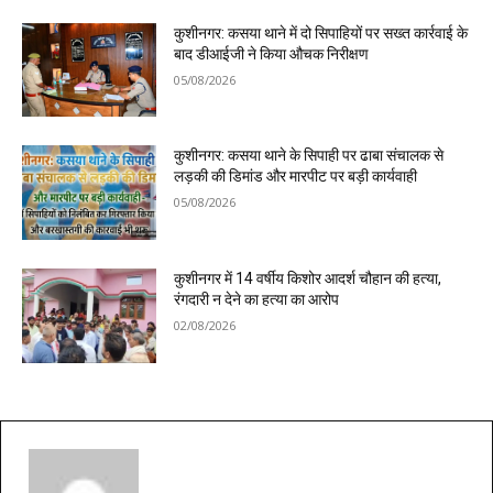
कुशीनगर: कसया थाने में दो सिपाहियों पर सख्त कार्रवाई के
बाद डीआईजी ने किया औचक निरीक्षण
05/08/2026
कुशीनगर: कसया थाने के सिपाही पर ढाबा संचालक से
लड़की की डिमांड और मारपीट पर बड़ी कार्यवाही
05/08/2026
कुशीनगर में 14 वर्षीय किशोर आदर्श चौहान की हत्या,
रंगदारी न देने का हत्या का आरोप
02/08/2026