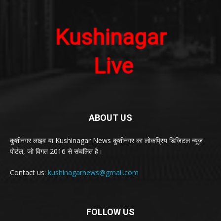
ABOUT US
कुशीनगर लाइव या Kushinagar News कुशीनगर का लोकप्रिय डिजिटल न्यूज़
पोर्टल, जो विगत 2016 से संचलित है।
Contact us:
kushinagarnews@gmail.com
FOLLOW US