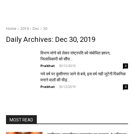
Home
2019
Dec
30
Daily Archives: Dec 30, 2019
विभन्न मांगो को लेकर राष्ट्रपति को संबोधित ज्ञापन,
जिलाधिकारी को सौंपा…
Prabhat
-
30/12/2019
0
नये वर्ष पर कुशीनगर जाने से बचे, इस वर्ष नही जुटेगी पिकनिक
मनाने वालों की भीड़…
Prabhat
-
30/12/2019
0
MOST READ