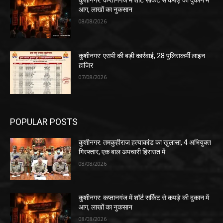
कुशीनगर: कप्तानगंज में शॉर्ट सर्किट से कपड़े की दुकान में
आग, लाखों का नुकसान
08/08/2026
कुशीनगर: एसपी की बड़ी कार्रवाई, 28 पुलिसकर्मी लाइन
हाजिर
07/08/2026
POPULAR POSTS
कुशीनगर: तमकुहीराज हत्याकांड का खुलासा, 4 अभियुक्त
गिरफ्तार, एक बाल अपचारी हिरासत में
08/08/2026
कुशीनगर: कप्तानगंज में शॉर्ट सर्किट से कपड़े की दुकान में
आग, लाखों का नुकसान
08/08/2026