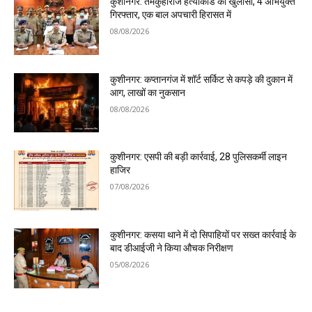
कुशीनगर: तमकुहीराज हत्याकांड का खुलासा, 4 अभियुक्त
गिरफ्तार, एक बाल अपचारी हिरासत में
08/08/2026
कुशीनगर: कप्तानगंज में शॉर्ट सर्किट से कपड़े की दुकान में
आग, लाखों का नुकसान
08/08/2026
कुशीनगर: एसपी की बड़ी कार्रवाई, 28 पुलिसकर्मी लाइन
हाजिर
07/08/2026
कुशीनगर: कसया थाने में दो सिपाहियों पर सख्त कार्रवाई के
बाद डीआईजी ने किया औचक निरीक्षण
05/08/2026