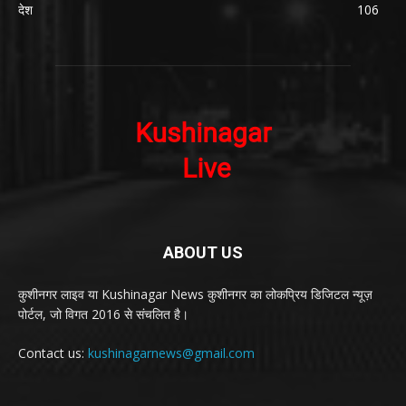
देश
106
ABOUT US
कुशीनगर लाइव या Kushinagar News कुशीनगर का लोकप्रिय डिजिटल न्यूज़
पोर्टल, जो विगत 2016 से संचलित है।
Contact us:
kushinagarnews@gmail.com