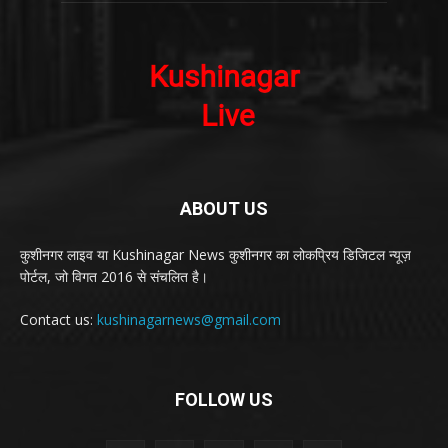
ABOUT US
कुशीनगर लाइव या Kushinagar News कुशीनगर का लोकप्रिय डिजिटल न्यूज़
पोर्टल, जो विगत 2016 से संचलित है।
Contact us:
kushinagarnews@gmail.com
FOLLOW US