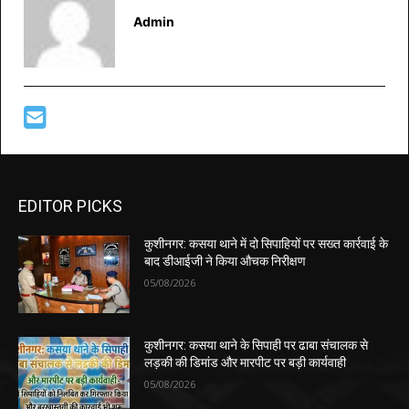
Admin
EDITOR PICKS
कुशीनगर: कसया थाने में दो सिपाहियों पर सख्त कार्रवाई के
बाद डीआईजी ने किया औचक निरीक्षण
05/08/2026
कुशीनगर: कसया थाने के सिपाही पर ढाबा संचालक से
लड़की की डिमांड और मारपीट पर बड़ी कार्यवाही
05/08/2026