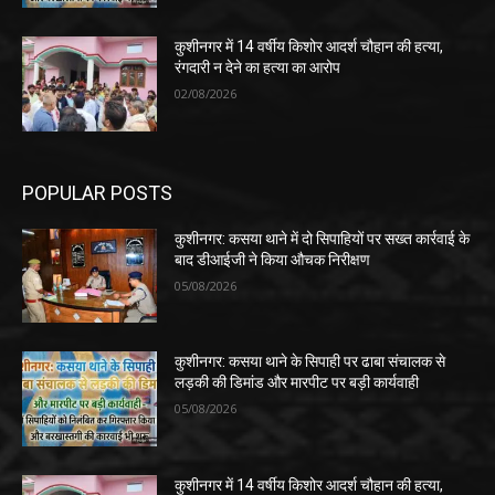
कुशीनगर में 14 वर्षीय किशोर आदर्श चौहान की हत्या,
रंगदारी न देने का हत्या का आरोप
02/08/2026
POPULAR POSTS
कुशीनगर: कसया थाने में दो सिपाहियों पर सख्त कार्रवाई के
बाद डीआईजी ने किया औचक निरीक्षण
05/08/2026
कुशीनगर: कसया थाने के सिपाही पर ढाबा संचालक से
लड़की की डिमांड और मारपीट पर बड़ी कार्यवाही
05/08/2026
कुशीनगर में 14 वर्षीय किशोर आदर्श चौहान की हत्या,