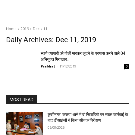
Home
2019
Dec
11
Daily Archives: Dec 11, 2019
स्वर्ण व्यापारी को गोली मारकर लूटने के प्रयास करने वाले 04
अभियुक्त गिरफ्तार…
Prabhat
-
11/12/2019
0
MOST READ
कुशीनगर: कसया थाने में दो सिपाहियों पर सख्त कार्रवाई के
बाद डीआईजी ने किया औचक निरीक्षण
05/08/2026