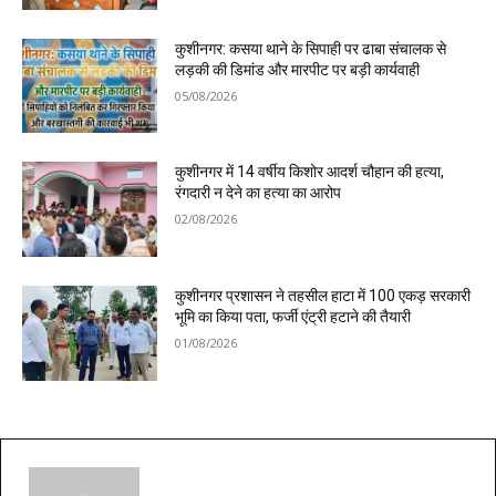
कुशीनगर: कसया थाने के सिपाही पर ढाबा संचालक से
लड़की की डिमांड और मारपीट पर बड़ी कार्यवाही
05/08/2026
कुशीनगर में 14 वर्षीय किशोर आदर्श चौहान की हत्या,
रंगदारी न देने का हत्या का आरोप
02/08/2026
कुशीनगर प्रशासन ने तहसील हाटा में 100 एकड़ सरकारी
भूमि का किया पता, फर्जी एंट्री हटाने की तैयारी
01/08/2026