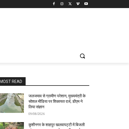
MOST READ
जलजमाव से ग्रामीण परेशान, मुख्यमंत्री के
सोशल मीडिया पर शिकायत दर्ज, डीएम ने
लिया संज्ञान
09/08/2026
कुशीनगर के शाहपुर खलवापट्टी में बिजली