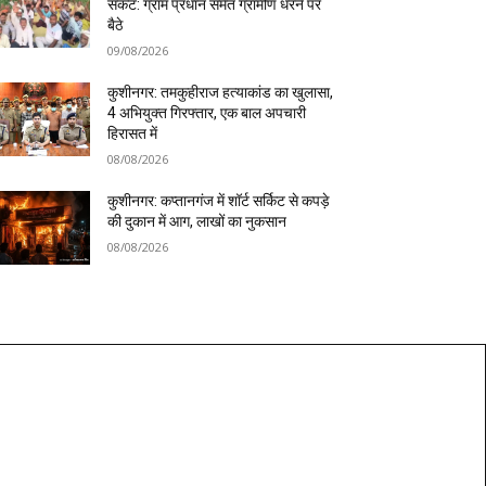
संकट: ग्राम प्रधान समेत ग्रामीण धरने पर
बैठे
09/08/2026
कुशीनगर: तमकुहीराज हत्याकांड का खुलासा,
4 अभियुक्त गिरफ्तार, एक बाल अपचारी
हिरासत में
08/08/2026
कुशीनगर: कप्तानगंज में शॉर्ट सर्किट से कपड़े
की दुकान में आग, लाखों का नुकसान
08/08/2026