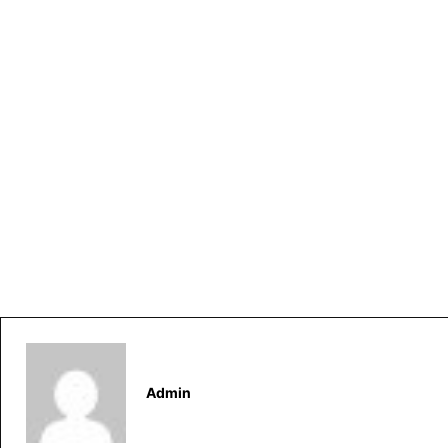
Admin